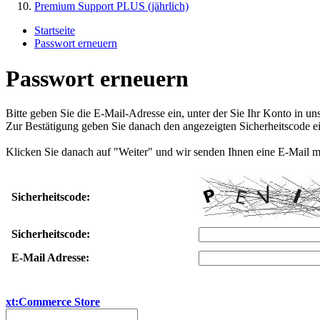
Premium Support PLUS (jährlich)
Startseite
Passwort erneuern
Passwort erneuern
Bitte geben Sie die E-Mail-Adresse ein, unter der Sie Ihr Konto in u
Zur Bestätigung geben Sie danach den angezeigten Sicherheitscode ei
Klicken Sie danach auf "Weiter" und wir senden Ihnen eine E-Mail m
Sicherheitscode:
Sicherheitscode:
E-Mail Adresse:
xt:Commerce Store