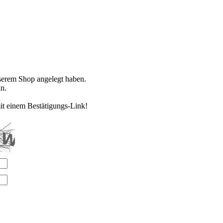
nserem Shop angelegt haben.
n.
it einem Bestätigungs-Link!