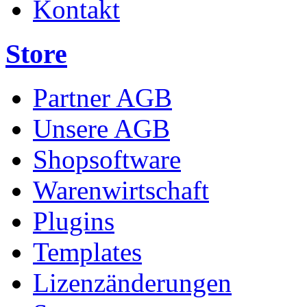
Kontakt
Store
Partner AGB
Unsere AGB
Shopsoftware
Warenwirtschaft
Plugins
Templates
Lizenzänderungen