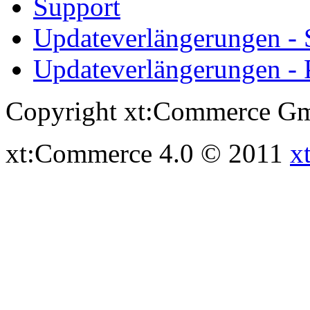
Support
Updateverlängerungen -
Updateverlängerungen - 
Copyright xt:Commerce Gm
xt:Commerce 4.0 © 2011
x