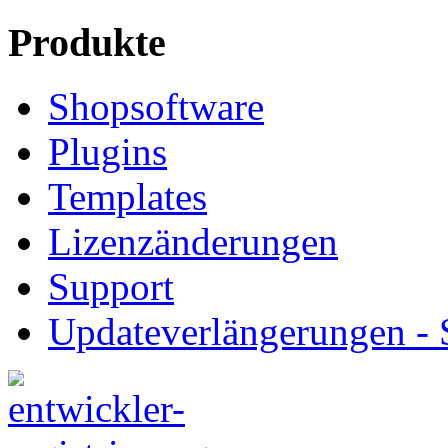
Produkte
Shopsoftware
Plugins
Templates
Lizenzänderungen
Support
Updateverlängerungen -