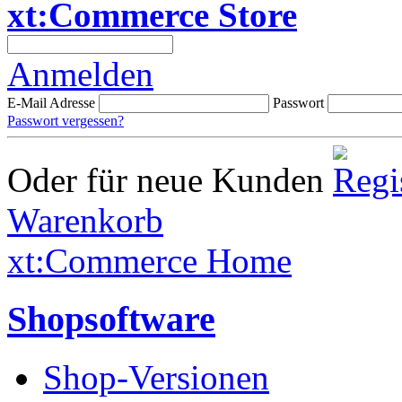
xt:Commerce Store
Anmelden
E-Mail Adresse
Passwort
Passwort vergessen?
Oder für neue Kunden
Warenkorb
xt:Commerce Home
Shopsoftware
Shop-Versionen