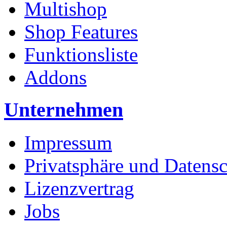
Multishop
Shop Features
Funktionsliste
Addons
Unternehmen
Impressum
Privatsphäre und Datens
Lizenzvertrag
Jobs