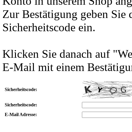
Konto in unserem Shop ang
Zur Bestätigung geben Sie 
Sicherheitscode ein.
Klicken Sie danach auf "We
E-Mail mit einem Bestätigu
Sicherheitscode:
Sicherheitscode:
E-Mail Adresse: