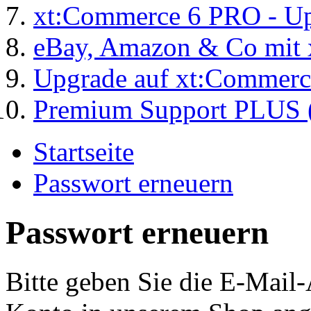
xt:Commerce 6 PRO - Up
eBay, Amazon & Co mit 
Upgrade auf xt:Commer
Premium Support PLUS (
Startseite
Passwort erneuern
Passwort erneuern
Bitte geben Sie die E-Mail-A