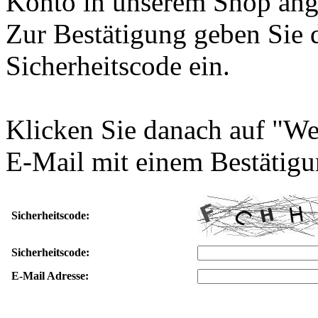
Konto in unserem Shop ang
Zur Bestätigung geben Sie 
Sicherheitscode ein.
Klicken Sie danach auf "We
E-Mail mit einem Bestätigu
Sicherheitscode:
Sicherheitscode:
E-Mail Adresse: