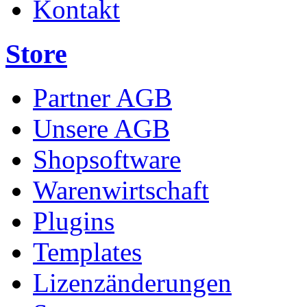
Kontakt
Store
Partner AGB
Unsere AGB
Shopsoftware
Warenwirtschaft
Plugins
Templates
Lizenzänderungen