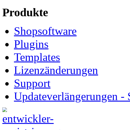
Produkte
Shopsoftware
Plugins
Templates
Lizenzänderungen
Support
Updateverlängerungen -