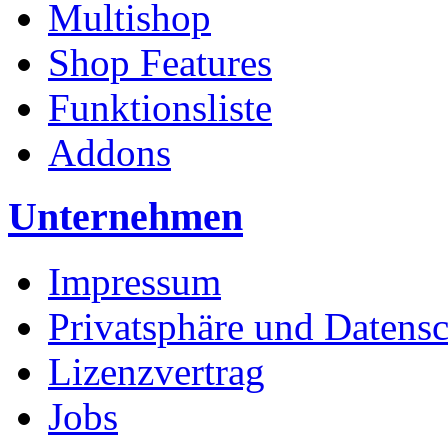
Multishop
Shop Features
Funktionsliste
Addons
Unternehmen
Impressum
Privatsphäre und Datens
Lizenzvertrag
Jobs