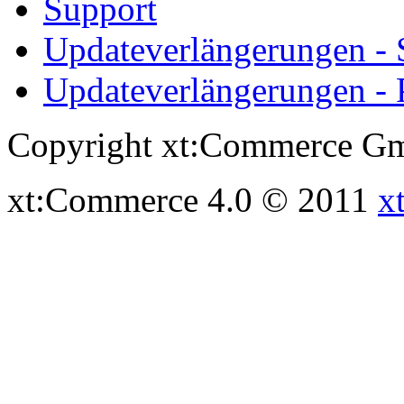
Support
Updateverlängerungen -
Updateverlängerungen - 
Copyright xt:Commerce Gm
xt:Commerce 4.0 © 2011
x