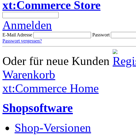
xt:Commerce Store
Anmelden
E-Mail Adresse
Passwort
Passwort vergessen?
Oder für neue Kunden
Warenkorb
xt:Commerce Home
Shopsoftware
Shop-Versionen