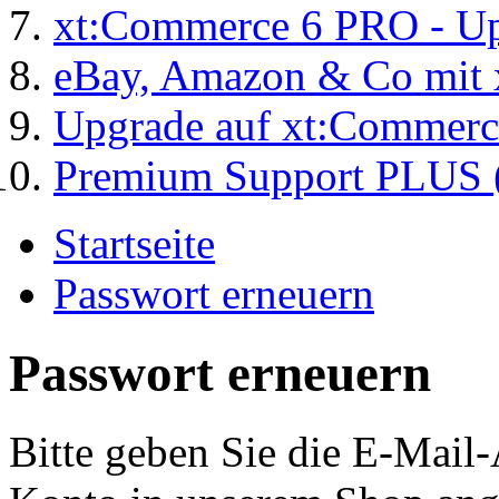
xt:Commerce 6 PRO - Up
eBay, Amazon & Co mit 
Upgrade auf xt:Commer
Premium Support PLUS (
Startseite
Passwort erneuern
Passwort erneuern
Bitte geben Sie die E-Mail-A