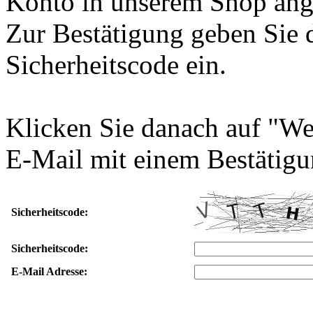
Konto in unserem Shop ang
Zur Bestätigung geben Sie 
Sicherheitscode ein.
Klicken Sie danach auf "We
E-Mail mit einem Bestätigu
Sicherheitscode:
Sicherheitscode:
E-Mail Adresse: