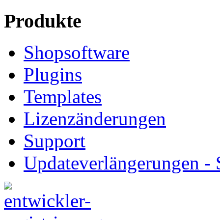
Produkte
Shopsoftware
Plugins
Templates
Lizenzänderungen
Support
Updateverlängerungen -