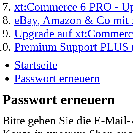
xt:Commerce 6 PRO - Up
eBay, Amazon & Co mit 
Upgrade auf xt:Commer
Premium Support PLUS (
Startseite
Passwort erneuern
Passwort erneuern
Bitte geben Sie die E-Mail-A