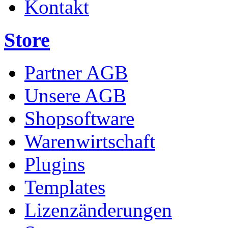
Kontakt
Store
Partner AGB
Unsere AGB
Shopsoftware
Warenwirtschaft
Plugins
Templates
Lizenzänderungen