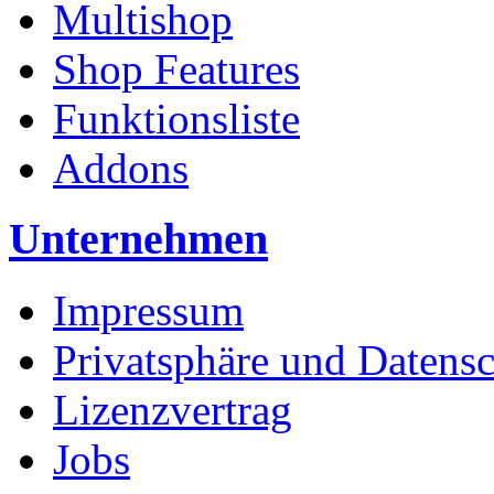
Multishop
Shop Features
Funktionsliste
Addons
Unternehmen
Impressum
Privatsphäre und Datens
Lizenzvertrag
Jobs