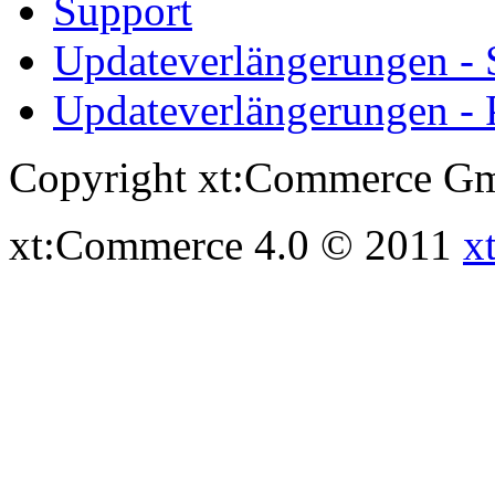
Support
Updateverlängerungen -
Updateverlängerungen - 
Copyright xt:Commerce Gm
xt:Commerce 4.0 © 2011
x