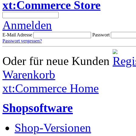
xt:Commerce Store
Anmelden
E-Mail Adresse
Passwort
Passwort vergessen?
Oder für neue Kunden
Warenkorb
xt:Commerce Home
Shopsoftware
Shop-Versionen