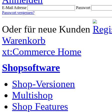
E-Mail Adresse
Passwort
Passwort vergessen?
Oder für neue Kunden
Warenkorb
xt:Commerce Home
Shopsoftware
Shop-Versionen
Multishop
Shop Features