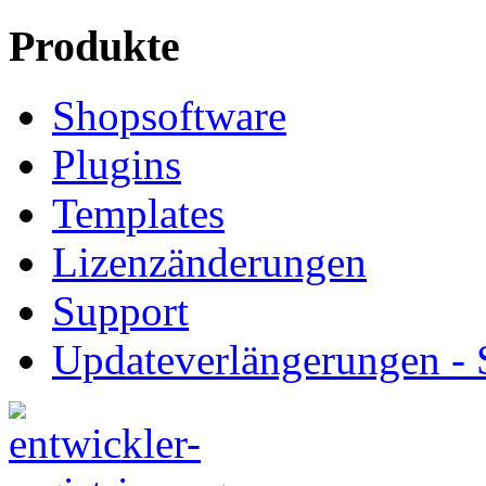
Produkte
Shopsoftware
Plugins
Templates
Lizenzänderungen
Support
Updateverlängerungen -