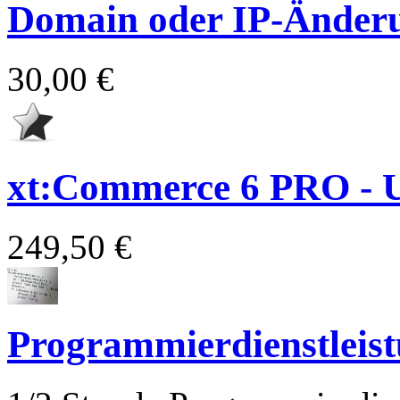
Domain oder IP-Änder
30,00 €
xt:Commerce 6 PRO - 
249,50 €
Programmierdienstleis