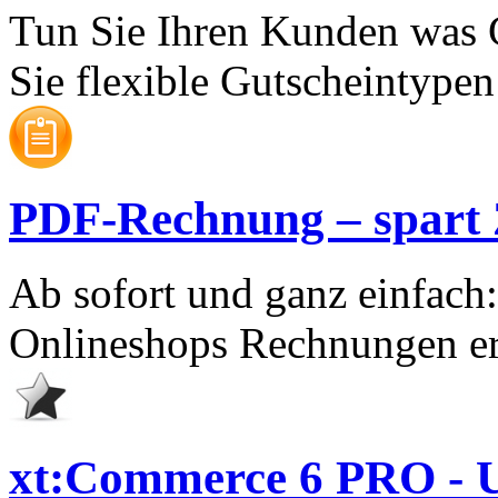
Tun Sie Ihren Kunden was 
Sie flexible Gutscheintypen 
PDF-Rechnung – spart Ze
Ab sofort und ganz einfach
Onlineshops Rechnungen er
xt:Commerce 6 PRO - U