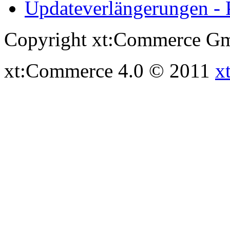
Updateverlängerungen - 
Copyright xt:Commerce Gm
xt:Commerce 4.0 © 2011
x