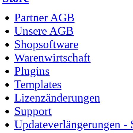
Partner AGB
Unsere AGB
Shopsoftware
Warenwirtschaft
Plugins
Templates
Lizenzänderungen
Support
Updateverlängerungen -