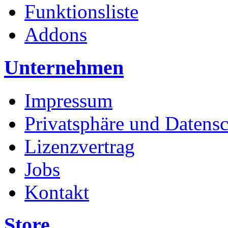
Funktionsliste
Addons
Unternehmen
Impressum
Privatsphäre und Datens
Lizenzvertrag
Jobs
Kontakt
Store