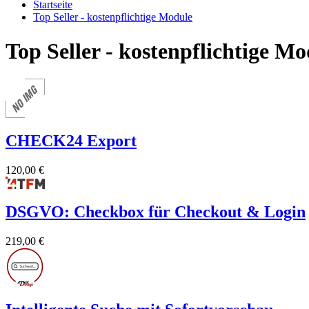
Startseite
Top Seller - kostenpflichtige Module
Top Seller - kostenpflichtige Mo
CHECK24 Export
120,00 €
DSGVO: Checkbox für Checkout & Login
219,00 €