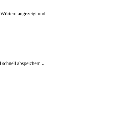
Wörtern angezeigt und...
schnell abspeichern ...