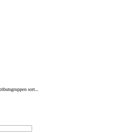
ributsgruppen sort...