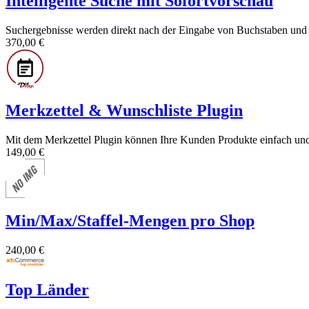
Intelligente Suche mit Sofortvorschau
Suchergebnisse werden direkt nach der Eingabe von Buchstaben und 
370,00 €
Merkzettel & Wunschliste Plugin
Mit dem Merkzettel Plugin können Ihre Kunden Produkte einfach und 
149,00 €
Min/Max/Staffel-Mengen pro Shop
240,00 €
Top Länder