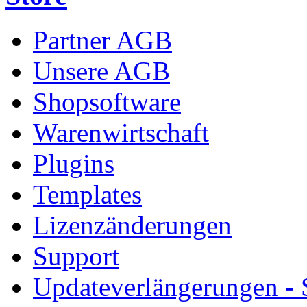
Partner AGB
Unsere AGB
Shopsoftware
Warenwirtschaft
Plugins
Templates
Lizenzänderungen
Support
Updateverlängerungen -