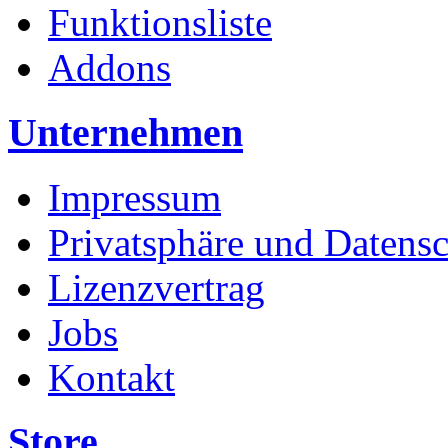
Funktionsliste
Addons
Unternehmen
Impressum
Privatsphäre und Datens
Lizenzvertrag
Jobs
Kontakt
Store