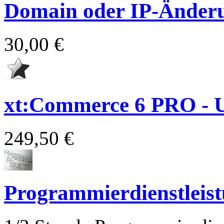
Domain oder IP-Änder
30,00 €
xt:Commerce 6 PRO - 
249,50 €
Programmierdienstleis