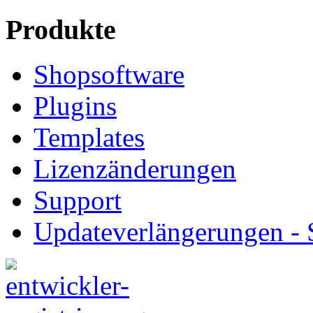
Produkte
Shopsoftware
Plugins
Templates
Lizenzänderungen
Support
Updateverlängerungen -