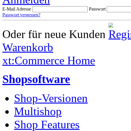
E-Mail Adresse
Passwort
Passwort vergessen?
Oder für neue Kunden
Warenkorb
xt:Commerce Home
Shopsoftware
Shop-Versionen
Multishop
Shop Features