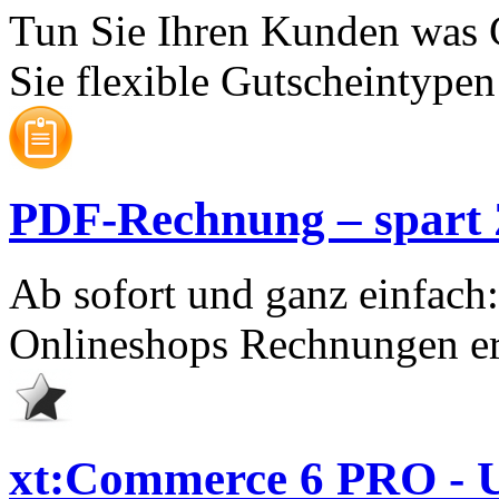
Tun Sie Ihren Kunden was 
Sie flexible Gutscheintypen 
PDF-Rechnung – spart Ze
Ab sofort und ganz einfach
Onlineshops Rechnungen er
xt:Commerce 6 PRO - U