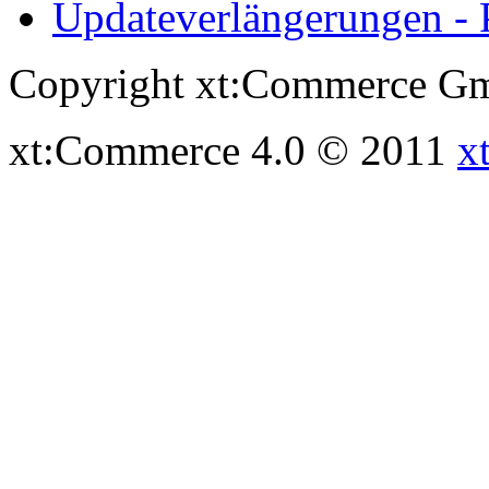
Updateverlängerungen - 
Copyright xt:Commerce Gm
xt:Commerce 4.0 © 2011
x