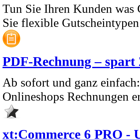
Tun Sie Ihren Kunden was 
Sie flexible Gutscheintypen 
PDF-Rechnung – spart Ze
Ab sofort und ganz einfach
Onlineshops Rechnungen er
xt:Commerce 6 PRO - U