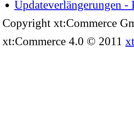
Updateverlängerungen - 
Copyright xt:Commerce Gm
xt:Commerce 4.0 © 2011
x