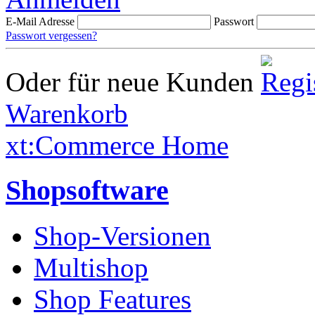
E-Mail Adresse
Passwort
Passwort vergessen?
Oder für neue Kunden
Warenkorb
xt:Commerce Home
Shopsoftware
Shop-Versionen
Multishop
Shop Features