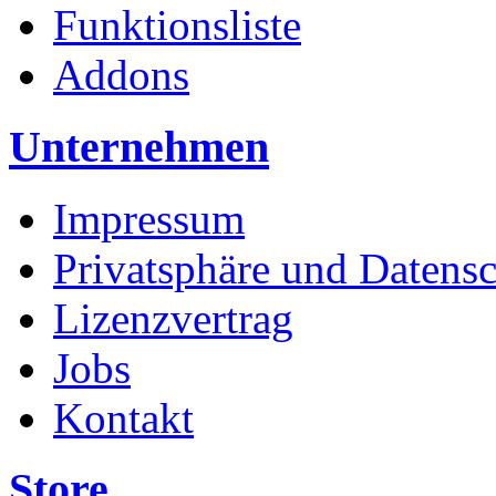
Funktionsliste
Addons
Unternehmen
Impressum
Privatsphäre und Datens
Lizenzvertrag
Jobs
Kontakt
Store