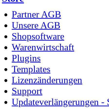
Partner AGB
Unsere AGB
Shopsoftware
Warenwirtschaft
Plugins
Templates
Lizenzänderungen
Support
Updateverlängerungen -