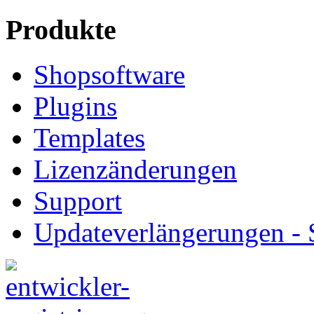
Produkte
Shopsoftware
Plugins
Templates
Lizenzänderungen
Support
Updateverlängerungen -