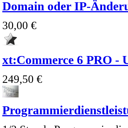
Domain oder IP-Änder
30,00 €
xt:Commerce 6 PRO - 
249,50 €
Programmierdienstleis