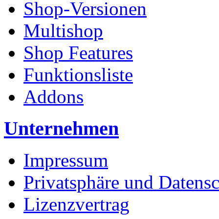
Shop-Versionen
Multishop
Shop Features
Funktionsliste
Addons
Unternehmen
Impressum
Privatsphäre und Datens
Lizenzvertrag