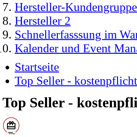
Hersteller-Kundengruppe
Hersteller 2
Schnellerfasssung im Wa
Kalender und Event Man
Startseite
Top Seller - kostenpflic
Top Seller - kostenpf