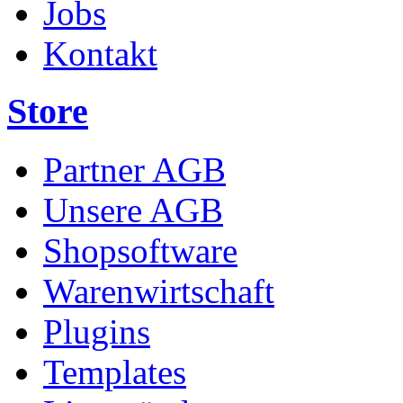
Jobs
Kontakt
Store
Partner AGB
Unsere AGB
Shopsoftware
Warenwirtschaft
Plugins
Templates