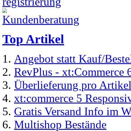
Top Artikel
Angebot statt Kauf/Beste
RevPlus - xt:Commerce 
Überlieferung pro Artike
xt:commerce 5 Responsiv
Gratis Versand Info im 
Multishop Bestände