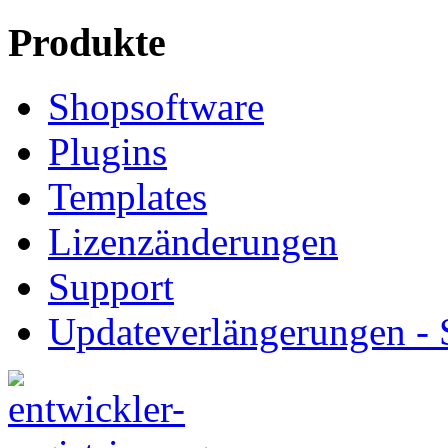
Produkte
Shopsoftware
Plugins
Templates
Lizenzänderungen
Support
Updateverlängerungen -