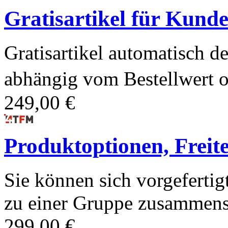
Gratisartikel für Kund
Gratisartikel automatisch 
abhängig vom Bestellwert o
249,00 €
Produktoptionen, Freite
Sie können sich vorgeferti
zu einer Gruppe zusammensc
299,00 €