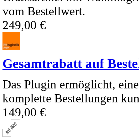
vom Bestellwert.
249,00 €
Gesamtrabatt auf Beste
Das Plugin ermöglicht, eine
komplette Bestellungen kun
149,00 €