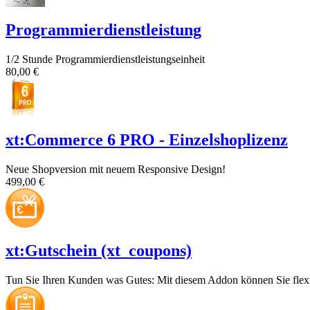
Programmierdienstleistung
1/2 Stunde Programmierdienstleistungseinheit
80,00 €
xt:Commerce 6 PRO - Einzelshoplizenz
Neue Shopversion mit neuem Responsive Design!
499,00 €
xt:Gutschein (xt_coupons)
Tun Sie Ihren Kunden was Gutes: Mit diesem Addon können Sie flexib