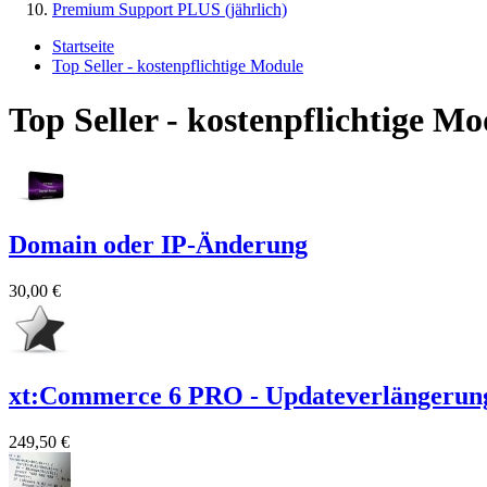
Premium Support PLUS (jährlich)
Startseite
Top Seller - kostenpflichtige Module
Top Seller - kostenpflichtige Mo
Domain oder IP-Änderung
30,00 €
xt:Commerce 6 PRO - Updateverlängerun
249,50 €