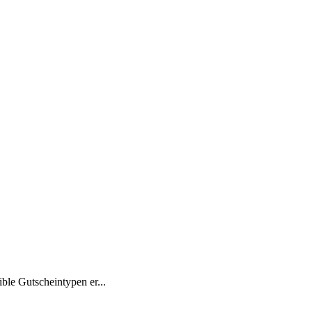
le Gutscheintypen er...