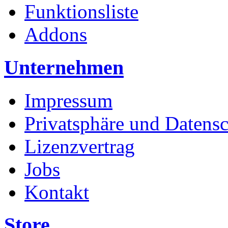
Funktionsliste
Addons
Unternehmen
Impressum
Privatsphäre und Datens
Lizenzvertrag
Jobs
Kontakt
Store