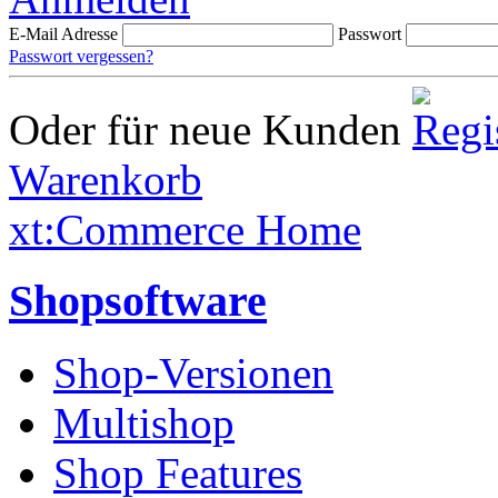
E-Mail Adresse
Passwort
Passwort vergessen?
Oder für neue Kunden
Warenkorb
xt:Commerce Home
Shopsoftware
Shop-Versionen
Multishop
Shop Features