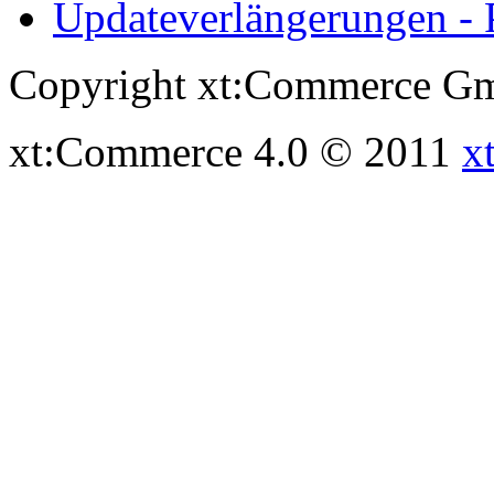
Updateverlängerungen - 
Copyright xt:Commerce Gm
xt:Commerce 4.0 © 2011
x