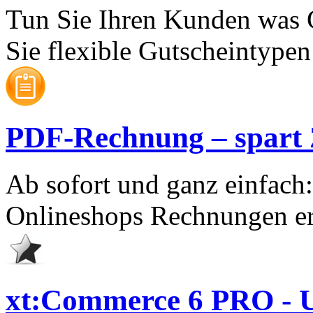
Tun Sie Ihren Kunden was 
Sie flexible Gutscheintypen 
PDF-Rechnung – spart Ze
Ab sofort und ganz einfach
Onlineshops Rechnungen er
xt:Commerce 6 PRO - U