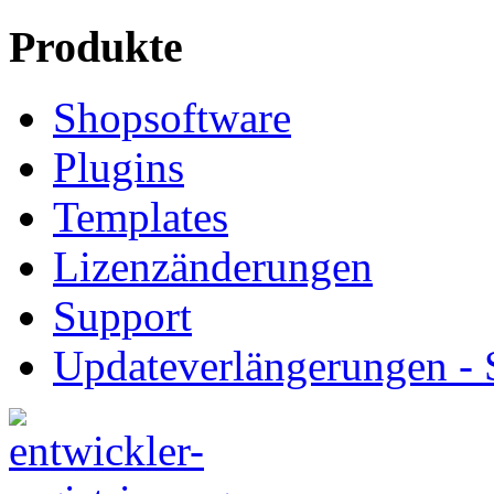
Produkte
Shopsoftware
Plugins
Templates
Lizenzänderungen
Support
Updateverlängerungen -