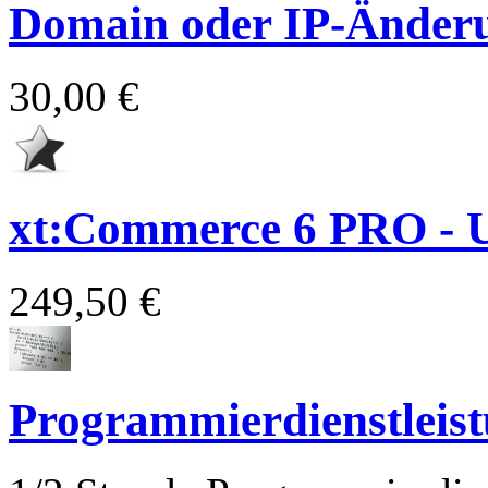
Domain oder IP-Änder
30,00 €
xt:Commerce 6 PRO - 
249,50 €
Programmierdienstleis