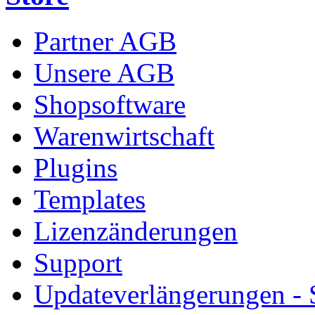
Partner AGB
Unsere AGB
Shopsoftware
Warenwirtschaft
Plugins
Templates
Lizenzänderungen
Support
Updateverlängerungen -