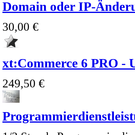
Domain oder IP-Änder
30,00 €
xt:Commerce 6 PRO - 
249,50 €
Programmierdienstleis