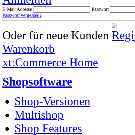
E-Mail Adresse
Passwort
Passwort vergessen?
Oder für neue Kunden
Warenkorb
xt:Commerce Home
Shopsoftware
Shop-Versionen
Multishop
Shop Features