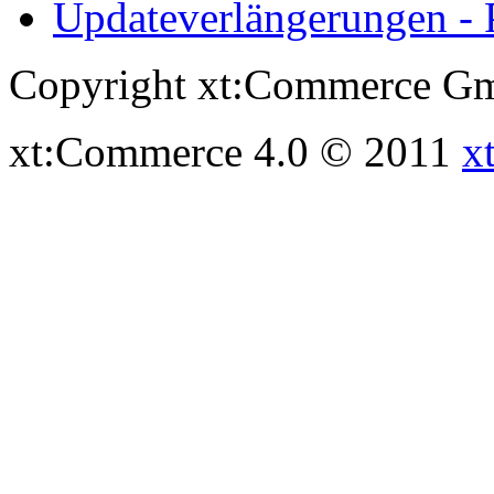
Updateverlängerungen - 
Copyright xt:Commerce Gm
xt:Commerce 4.0 © 2011
x