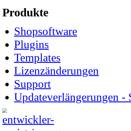
Produkte
Shopsoftware
Plugins
Templates
Lizenzänderungen
Support
Updateverlängerungen -