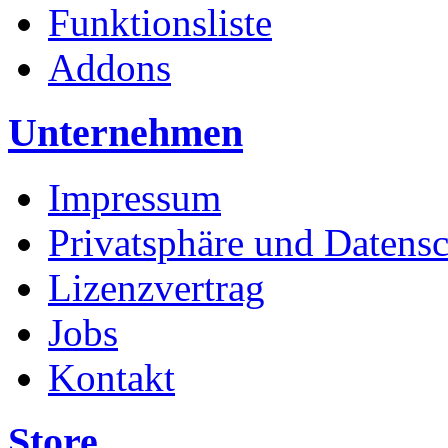
Funktionsliste
Addons
Unternehmen
Impressum
Privatsphäre und Datens
Lizenzvertrag
Jobs
Kontakt
Store