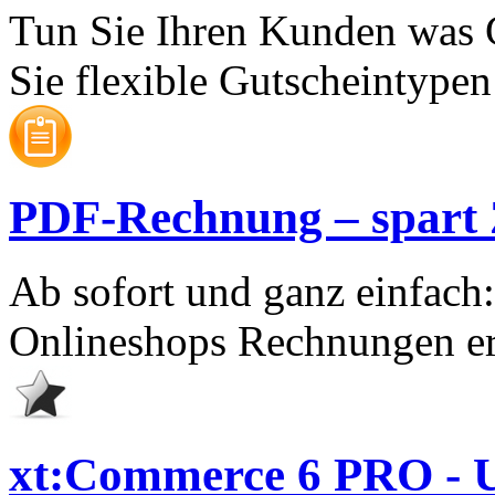
Tun Sie Ihren Kunden was 
Sie flexible Gutscheintypen 
PDF-Rechnung – spart Ze
Ab sofort und ganz einfach
Onlineshops Rechnungen er
xt:Commerce 6 PRO - U