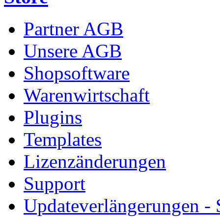
Partner AGB
Unsere AGB
Shopsoftware
Warenwirtschaft
Plugins
Templates
Lizenzänderungen
Support
Updateverlängerungen -