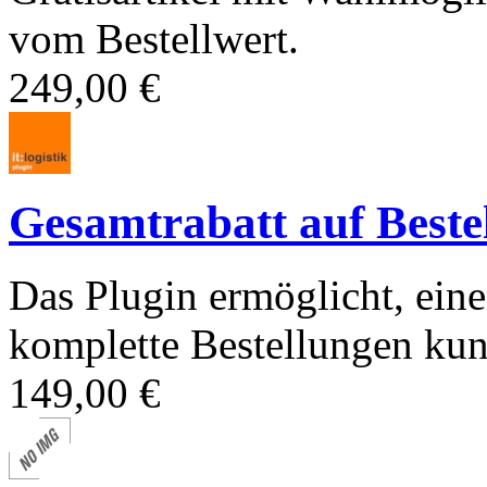
vom Bestellwert.
249,00 €
Gesamtrabatt auf Beste
Das Plugin ermöglicht, eine
komplette Bestellungen kun
149,00 €