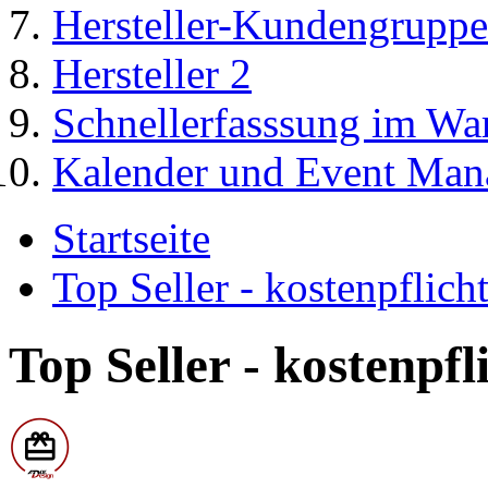
Hersteller-Kundengruppe
Hersteller 2
Schnellerfasssung im Wa
Kalender und Event Man
Startseite
Top Seller - kostenpflic
Top Seller - kostenpf