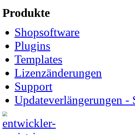
Produkte
Shopsoftware
Plugins
Templates
Lizenzänderungen
Support
Updateverlängerungen -