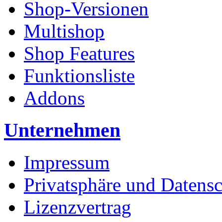
Shop-Versionen
Multishop
Shop Features
Funktionsliste
Addons
Unternehmen
Impressum
Privatsphäre und Datens
Lizenzvertrag