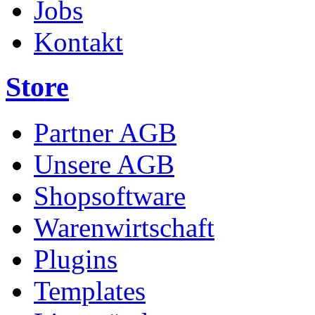
Jobs
Kontakt
Store
Partner AGB
Unsere AGB
Shopsoftware
Warenwirtschaft
Plugins
Templates