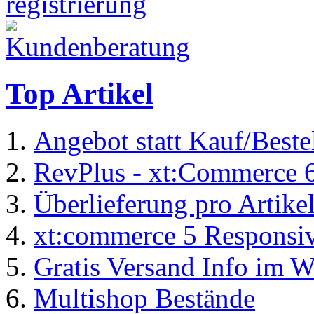
Top Artikel
Angebot statt Kauf/Beste
RevPlus - xt:Commerce 
Überlieferung pro Artike
xt:commerce 5 Responsiv
Gratis Versand Info im 
Multishop Bestände