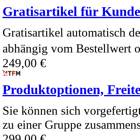
Gratisartikel für Kund
Gratisartikel automatisch 
abhängig vom Bestellwert o
249,00 €
Produktoptionen, Freite
Sie können sich vorgeferti
zu einer Gruppe zusammensc
299,00 €