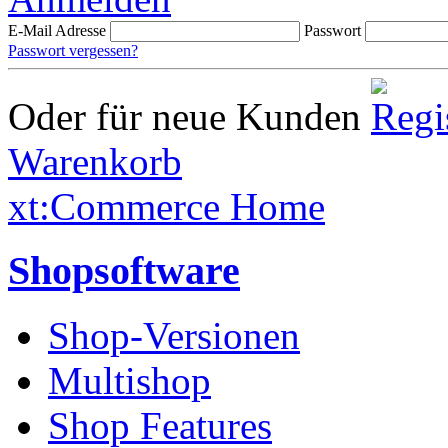
E-Mail Adresse
Passwort
Passwort vergessen?
Oder für neue Kunden
Warenkorb
xt:Commerce Home
Shopsoftware
Shop-Versionen
Multishop
Shop Features