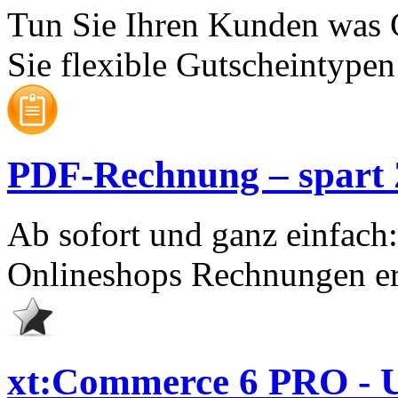
Tun Sie Ihren Kunden was 
Sie flexible Gutscheintypen 
PDF-Rechnung – spart Ze
Ab sofort und ganz einfach
Onlineshops Rechnungen er
xt:Commerce 6 PRO - U