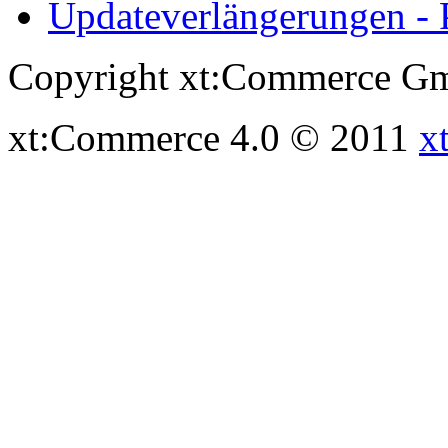
Updateverlängerungen - 
Copyright xt:Commerce Gm
xt:Commerce 4.0 © 2011
x