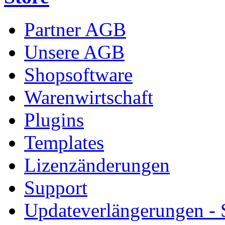
Partner AGB
Unsere AGB
Shopsoftware
Warenwirtschaft
Plugins
Templates
Lizenzänderungen
Support
Updateverlängerungen -