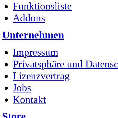
Funktionsliste
Addons
Unternehmen
Impressum
Privatsphäre und Datens
Lizenzvertrag
Jobs
Kontakt
Store