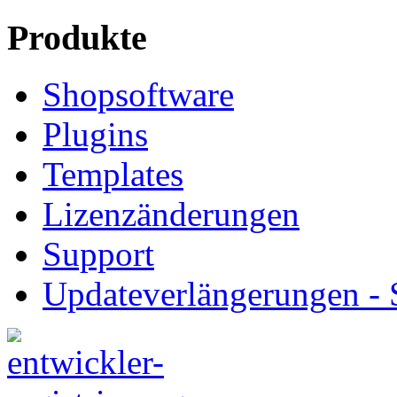
Produkte
Shopsoftware
Plugins
Templates
Lizenzänderungen
Support
Updateverlängerungen -