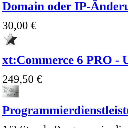
Domain oder IP-Änder
30,00 €
xt:Commerce 6 PRO - 
249,50 €
Programmierdienstleis