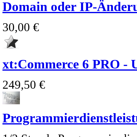
Domain oder IP-Änder
30,00 €
xt:Commerce 6 PRO - 
249,50 €
Programmierdienstleis