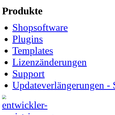
Produkte
Shopsoftware
Plugins
Templates
Lizenzänderungen
Support
Updateverlängerungen -