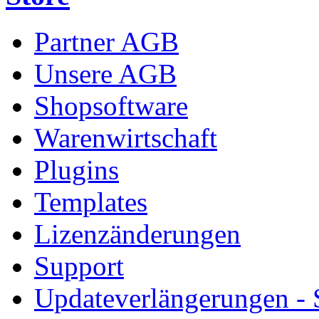
Partner AGB
Unsere AGB
Shopsoftware
Warenwirtschaft
Plugins
Templates
Lizenzänderungen
Support
Updateverlängerungen -