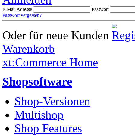
E-Mail Adresse
Passwort
Passwort vergessen?
Oder für neue Kunden
Warenkorb
xt:Commerce Home
Shopsoftware
Shop-Versionen
Multishop
Shop Features