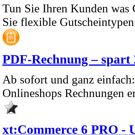
Tun Sie Ihren Kunden was 
Sie flexible Gutscheintypen 
PDF-Rechnung – spart Ze
Ab sofort und ganz einfach
Onlineshops Rechnungen er
xt:Commerce 6 PRO - U