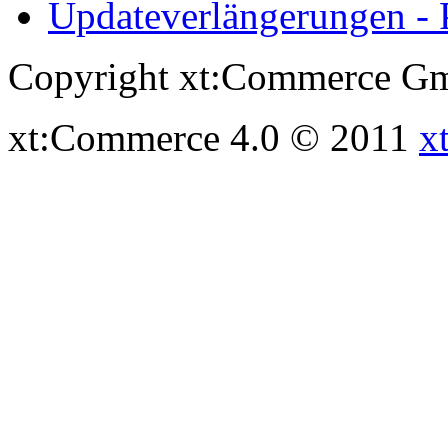
Updateverlängerungen - 
Copyright xt:Commerce Gm
xt:Commerce 4.0 © 2011
x