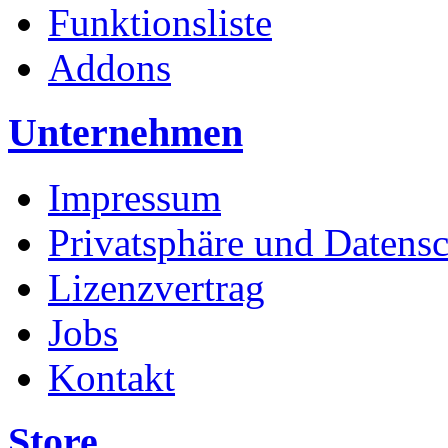
Funktionsliste
Addons
Unternehmen
Impressum
Privatsphäre und Datens
Lizenzvertrag
Jobs
Kontakt
Store