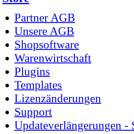
Partner AGB
Unsere AGB
Shopsoftware
Warenwirtschaft
Plugins
Templates
Lizenzänderungen
Support
Updateverlängerungen -