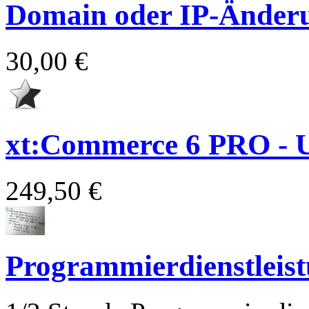
Domain oder IP-Änder
30,00 €
xt:Commerce 6 PRO - 
249,50 €
Programmierdienstleis