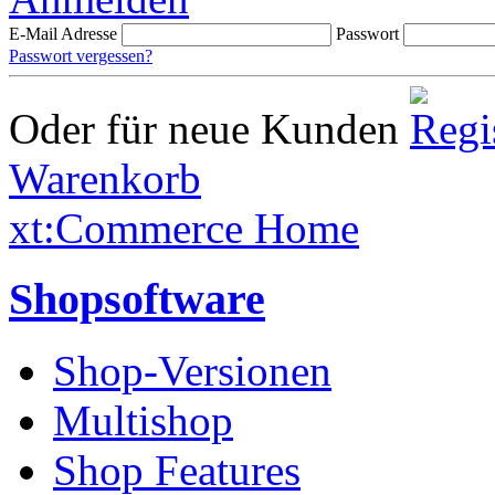
E-Mail Adresse
Passwort
Passwort vergessen?
Oder für neue Kunden
Warenkorb
xt:Commerce Home
Shopsoftware
Shop-Versionen
Multishop
Shop Features