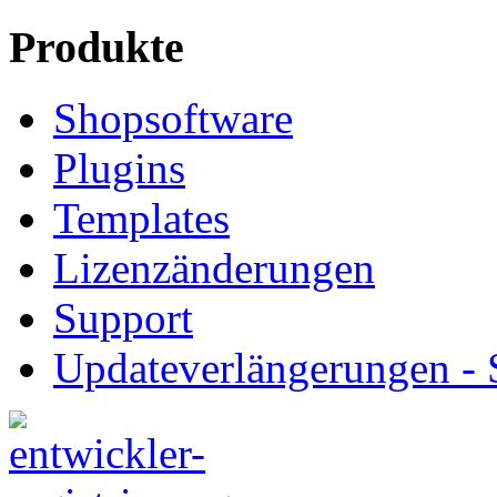
Produkte
Shopsoftware
Plugins
Templates
Lizenzänderungen
Support
Updateverlängerungen -