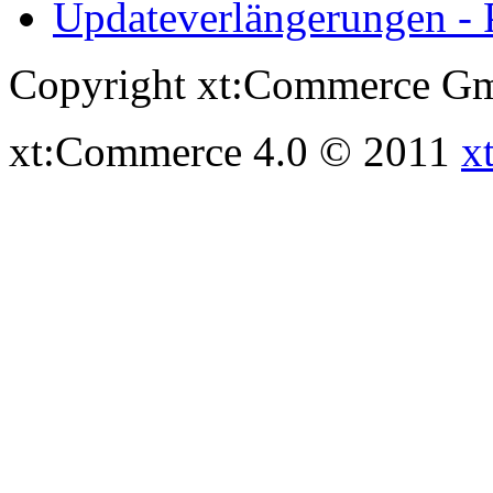
Updateverlängerungen - 
Copyright xt:Commerce Gm
xt:Commerce 4.0 © 2011
x