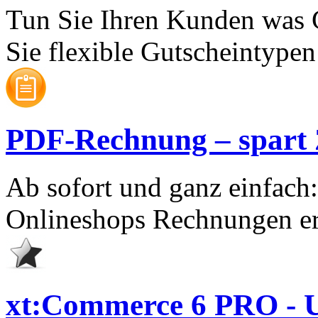
Tun Sie Ihren Kunden was 
Sie flexible Gutscheintypen 
PDF-Rechnung – spart Ze
Ab sofort und ganz einfach
Onlineshops Rechnungen er
xt:Commerce 6 PRO - U