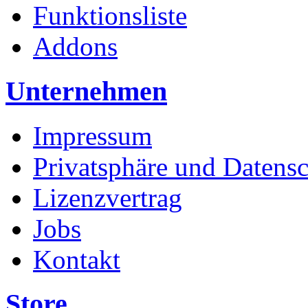
Funktionsliste
Addons
Unternehmen
Impressum
Privatsphäre und Datens
Lizenzvertrag
Jobs
Kontakt
Store