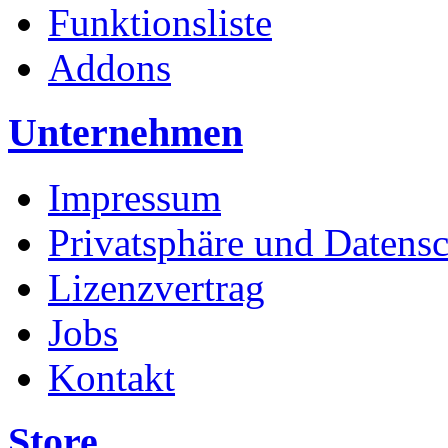
Funktionsliste
Addons
Unternehmen
Impressum
Privatsphäre und Datens
Lizenzvertrag
Jobs
Kontakt
Store