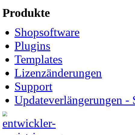
Produkte
Shopsoftware
Plugins
Templates
Lizenzänderungen
Support
Updateverlängerungen -