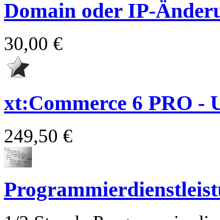
Domain oder IP-Änder
30,00 €
xt:Commerce 6 PRO - 
249,50 €
Programmierdienstleis