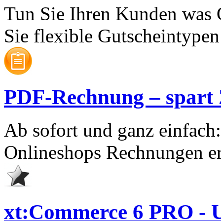
Tun Sie Ihren Kunden was 
Sie flexible Gutscheintypen 
PDF-Rechnung – spart Ze
Ab sofort und ganz einfach
Onlineshops Rechnungen er
xt:Commerce 6 PRO - U