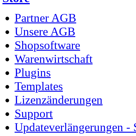
Partner AGB
Unsere AGB
Shopsoftware
Warenwirtschaft
Plugins
Templates
Lizenzänderungen
Support
Updateverlängerungen -