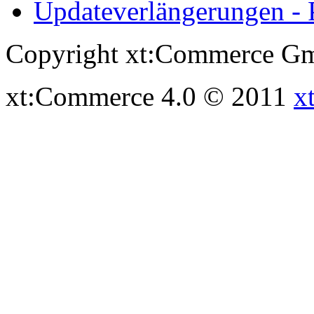
Updateverlängerungen - 
Copyright xt:Commerce Gm
xt:Commerce 4.0 © 2011
x