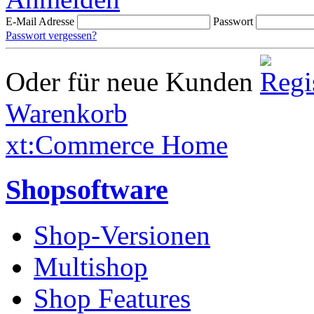
E-Mail Adresse
Passwort
Passwort vergessen?
Oder für neue Kunden
Warenkorb
xt:Commerce Home
Shopsoftware
Shop-Versionen
Multishop
Shop Features