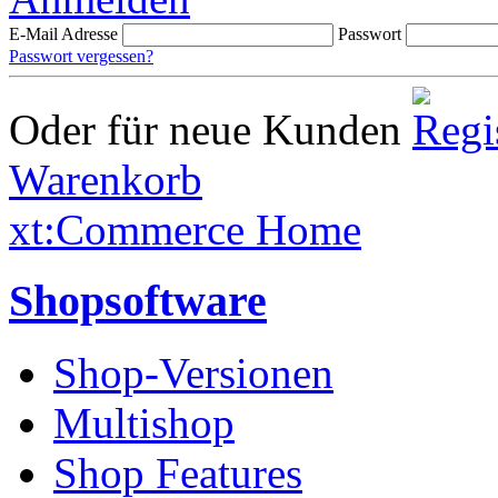
E-Mail Adresse
Passwort
Passwort vergessen?
Oder für neue Kunden
Warenkorb
xt:Commerce Home
Shopsoftware
Shop-Versionen
Multishop
Shop Features