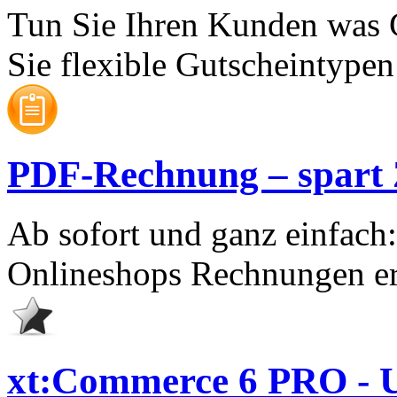
Tun Sie Ihren Kunden was 
Sie flexible Gutscheintypen 
PDF-Rechnung – spart Ze
Ab sofort und ganz einfach
Onlineshops Rechnungen er
xt:Commerce 6 PRO - U