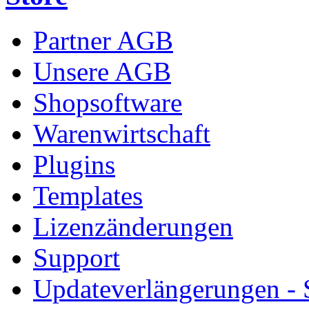
Partner AGB
Unsere AGB
Shopsoftware
Warenwirtschaft
Plugins
Templates
Lizenzänderungen
Support
Updateverlängerungen -