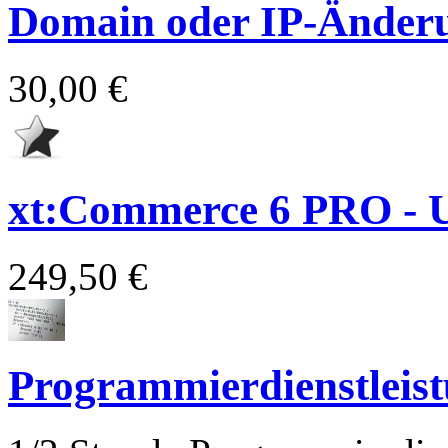
Domain oder IP-Änder
30,00 €
xt:Commerce 6 PRO - 
249,50 €
Programmierdienstleis