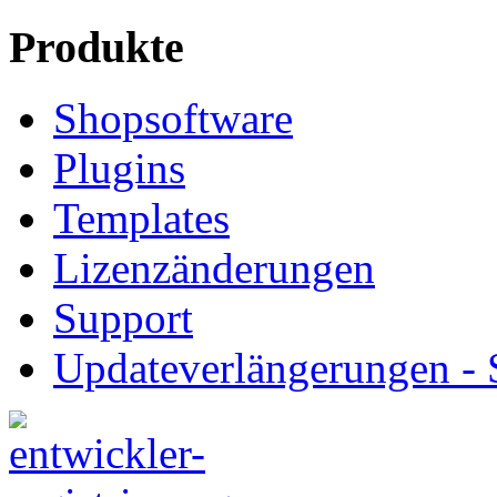
Produkte
Shopsoftware
Plugins
Templates
Lizenzänderungen
Support
Updateverlängerungen -