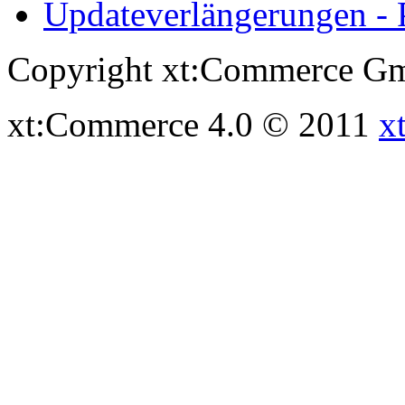
Updateverlängerungen - 
Copyright xt:Commerce Gm
xt:Commerce 4.0 © 2011
x