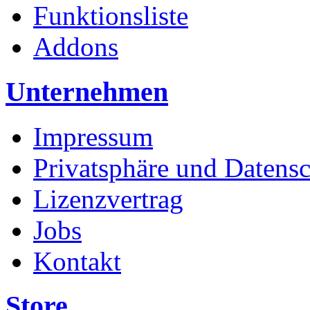
Funktionsliste
Addons
Unternehmen
Impressum
Privatsphäre und Datens
Lizenzvertrag
Jobs
Kontakt
Store