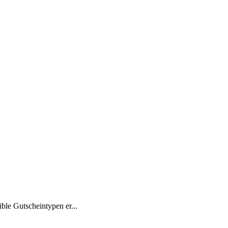
le Gutscheintypen er...