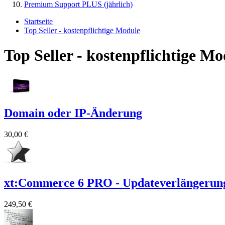
Premium Support PLUS (jährlich)
Startseite
Top Seller - kostenpflichtige Module
Top Seller - kostenpflichtige Mo
Domain oder IP-Änderung
30,00 €
xt:Commerce 6 PRO - Updateverlängerun
249,50 €