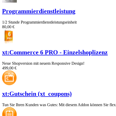
Programmierdienstleistung
1/2 Stunde Programmierdienstleistungseinheit
80,00 €
xt:Commerce 6 PRO - Einzelshoplizenz
Neue Shopversion mit neuem Responsive Design!
499,00 €
xt:Gutschein (xt_coupons)
Tun Sie Ihren Kunden was Gutes: Mit diesem Addon können Sie flexib