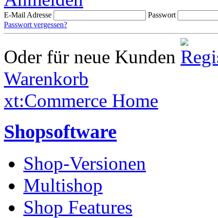
E-Mail Adresse
Passwort
Passwort vergessen?
Oder für neue Kunden
Warenkorb
xt:Commerce Home
Shopsoftware
Shop-Versionen
Multishop
Shop Features