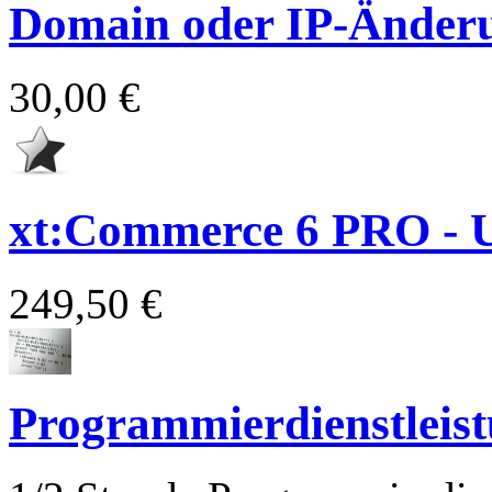
Domain oder IP-Änder
30,00 €
xt:Commerce 6 PRO - 
249,50 €
Programmierdienstleis