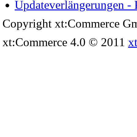
Updateverlängerungen - 
Copyright xt:Commerce Gm
xt:Commerce 4.0 © 2011
x