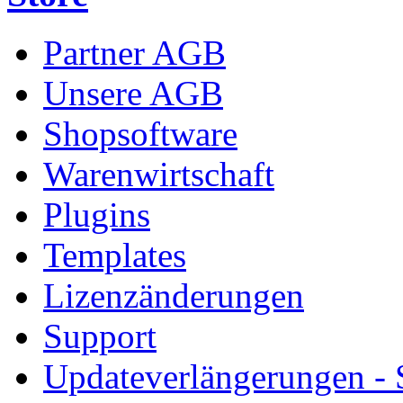
Partner AGB
Unsere AGB
Shopsoftware
Warenwirtschaft
Plugins
Templates
Lizenzänderungen
Support
Updateverlängerungen -