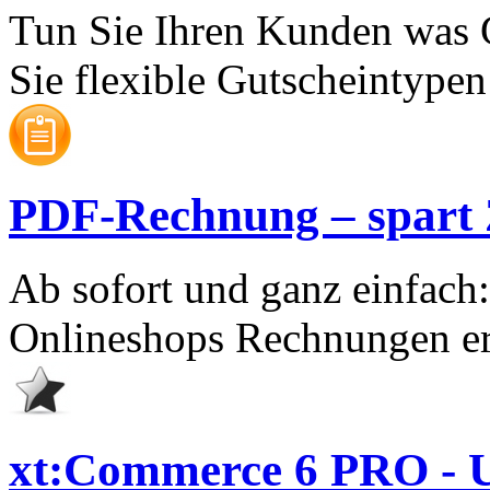
Tun Sie Ihren Kunden was 
Sie flexible Gutscheintypen 
PDF-Rechnung – spart Ze
Ab sofort und ganz einfach
Onlineshops Rechnungen er
xt:Commerce 6 PRO - U