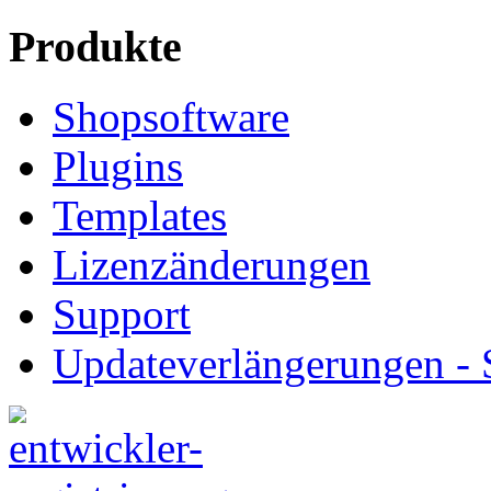
Produkte
Shopsoftware
Plugins
Templates
Lizenzänderungen
Support
Updateverlängerungen -