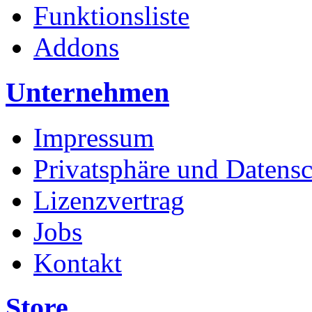
Funktionsliste
Addons
Unternehmen
Impressum
Privatsphäre und Datens
Lizenzvertrag
Jobs
Kontakt
Store