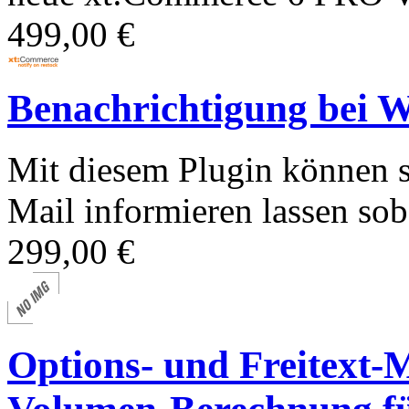
499,00 €
Benachrichtigung bei W
Mit diesem Plugin können 
Mail informieren lassen sob
299,00 €
Options- und Freitext-