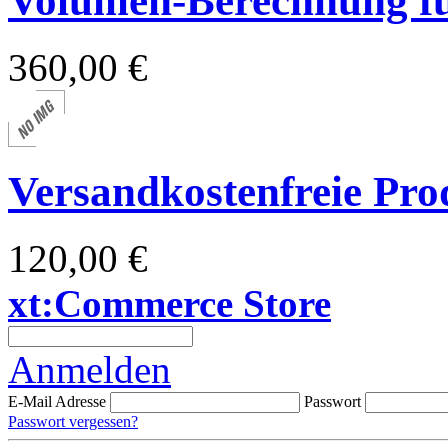
Volumen-Berechnung f
360,00 €
Versandkostenfreie Pro
120,00 €
xt:Commerce Store
Anmelden
E-Mail Adresse
Passwort
Passwort vergessen?