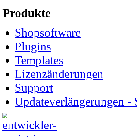
Produkte
Shopsoftware
Plugins
Templates
Lizenzänderungen
Support
Updateverlängerungen -