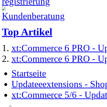
Top Artikel
xt:Commerce 6 PRO - Up
xt:Commerce 6 PRO - Up
Startseite
Updateeextensions - Sho
xt:Commerce 5/6 - Updat