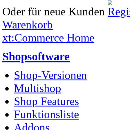
Oder für neue Kunden
Warenkorb
xt:Commerce Home
Shopsoftware
Shop-Versionen
Multishop
Shop Features
Funktionsliste
Addons