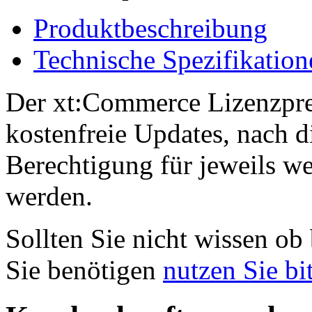
Produktbeschreibung
Technische Spezifikation
Der xt:Commerce Lizenzpre
kostenfreie Updates, nach 
Berechtigung für jeweils we
werden.
Sollten Sie nicht wissen o
Sie benötigen
nutzen Sie bi