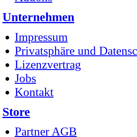
Unternehmen
Impressum
Privatsphäre und Datens
Lizenzvertrag
Jobs
Kontakt
Store
Partner AGB