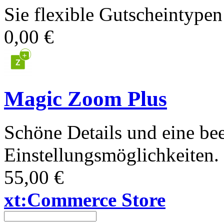
Sie flexible Gutscheintype
0,00 €
Magic Zoom Plus
Schöne Details und eine bee
Einstellungsmöglichkeiten.
55,00 €
xt:Commerce Store