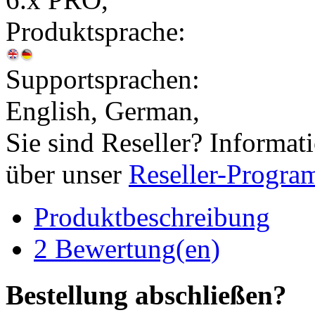
Produktsprache:
Supportsprachen:
English, German,
Sie sind Reseller? Informat
über unser
Reseller-Progr
Produktbeschreibung
2 Bewertung(en)
Bestellung abschließen?