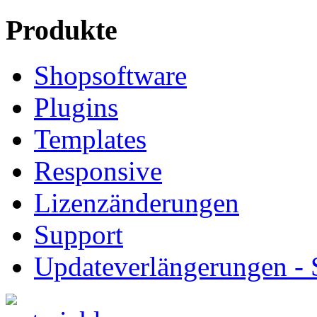
Produkte
Shopsoftware
Plugins
Templates
Responsive
Lizenzänderungen
Support
Updateverlängerungen -