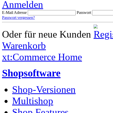
Anmelden
E-Mail Adresse
Passwort
Passwort vergessen?
Oder für neue Kunden
Warenkorb
xt:Commerce Home
Shopsoftware
Shop-Versionen
Multishop
Shop Features