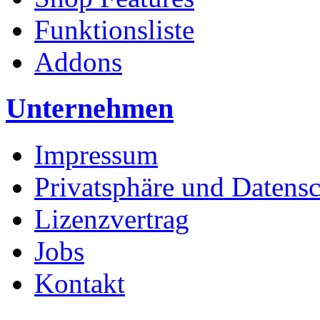
Funktionsliste
Addons
Unternehmen
Impressum
Privatsphäre und Datens
Lizenzvertrag
Jobs
Kontakt