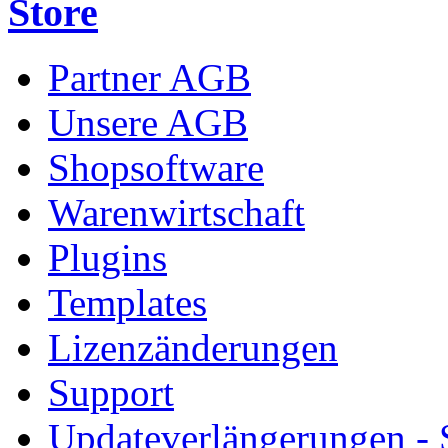
Store
Partner AGB
Unsere AGB
Shopsoftware
Warenwirtschaft
Plugins
Templates
Lizenzänderungen
Support
Updateverlängerungen -