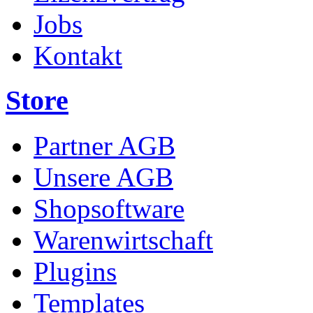
Jobs
Kontakt
Store
Partner AGB
Unsere AGB
Shopsoftware
Warenwirtschaft
Plugins
Templates