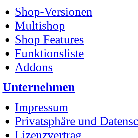
Shop-Versionen
Multishop
Shop Features
Funktionsliste
Addons
Unternehmen
Impressum
Privatsphäre und Datens
Lizenzvertrag