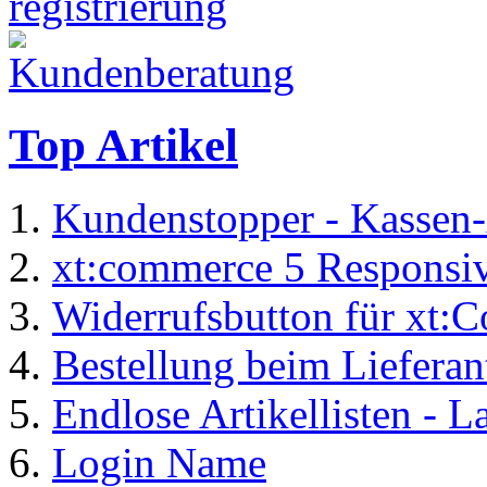
Top Artikel
Kundenstopper - Kassen-
xt:commerce 5 Responsiv
Widerrufsbutton für xt:
Bestellung beim Lieferan
Endlose Artikellisten - 
Login Name