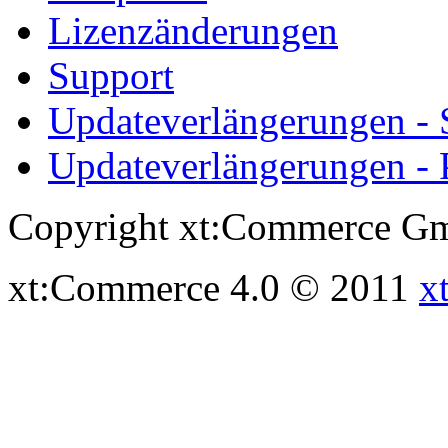
Lizenzänderungen
Support
Updateverlängerungen -
Updateverlängerungen - 
Copyright xt:Commerce Gm
xt:Commerce 4.0 © 2011
x