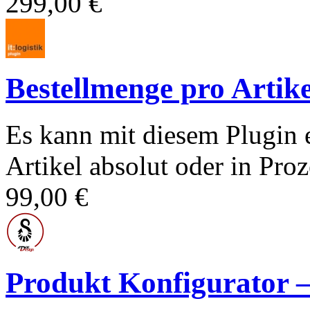
299,00 €
Bestellmenge pro Artike
Es kann mit diesem Plugin 
Artikel absolut oder in Proz
99,00 €
Produkt Konfigurato