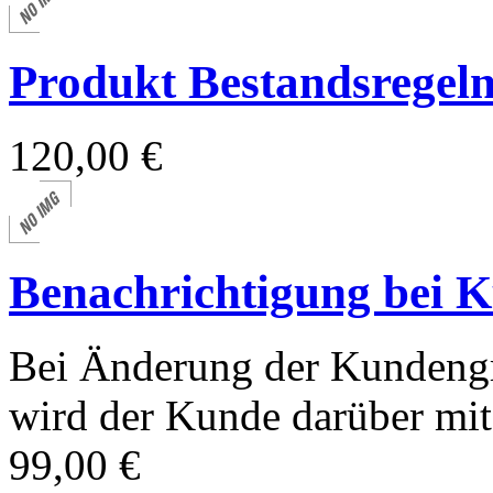
Produkt Bestandsregel
120,00 €
Benachrichtigung bei 
Bei Änderung der Kundeng
wird der Kunde darüber mit 
99,00 €