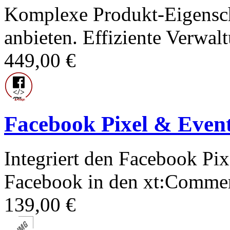
Komplexe Produkt-Eigenscha
anbieten. Effiziente Verwal
449,00 €
Facebook Pixel & Even
Integriert den Facebook Pix
Facebook in den xt:Commer
139,00 €