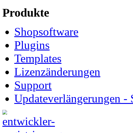
Produkte
Shopsoftware
Plugins
Templates
Lizenzänderungen
Support
Updateverlängerungen -