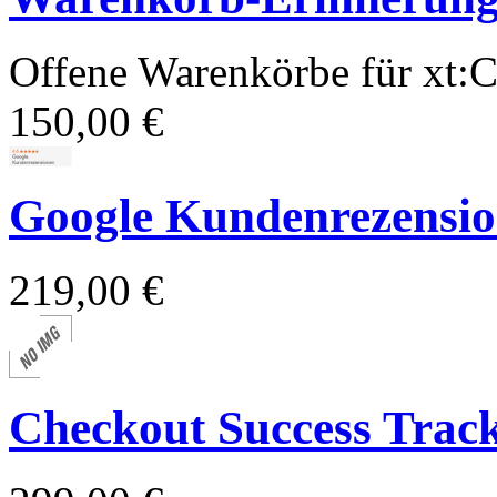
Offene Warenkörbe für xt
150,00 €
Google Kundenrezension
219,00 €
Checkout Success Trac