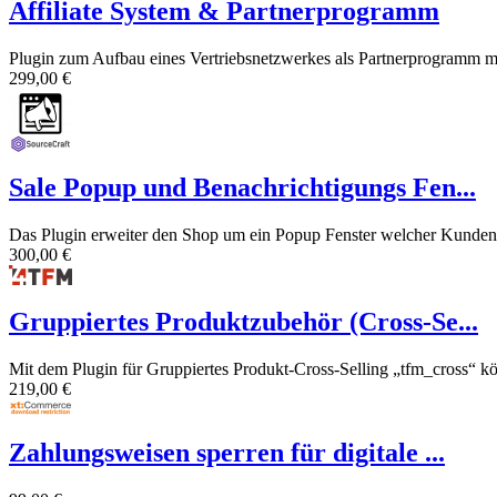
Affiliate System & Partnerprogramm
Plugin zum Aufbau eines Vertriebsnetzwerkes als Partnerprogramm mit 
299,00 €
Sale Popup und Benachrichtigungs Fen...
Das Plugin erweiter den Shop um ein Popup Fenster welcher Kunden 
300,00 €
Gruppiertes Produktzubehör (Cross-Se...
Mit dem Plugin für Gruppiertes Produkt-Cross-Selling „tfm_cross“ kön
219,00 €
Zahlungsweisen sperren für digitale ...