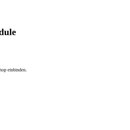
dule
hop einbinden.