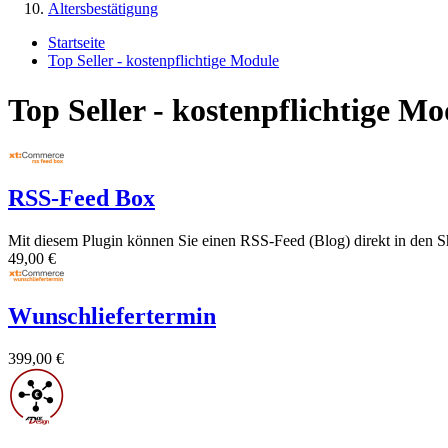
Altersbestätigung
Startseite
Top Seller - kostenpflichtige Module
Top Seller - kostenpflichtige Mo
RSS-Feed Box
Mit diesem Plugin können Sie einen RSS-Feed (Blog) direkt in den S
49,00 €
Wunschliefertermin
399,00 €