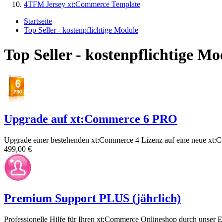
4TFM Jersey xt:Commerce Template
Startseite
Top Seller - kostenpflichtige Module
Top Seller - kostenpflichtige Mo
Upgrade auf xt:Commerce 6 PRO
Upgrade einer bestehenden xt:Commerce 4 Lizenz auf eine neue xt
499,00 €
Premium Support PLUS (jährlich)
Professionelle Hilfe für Ihren xt:Commerce Onlineshop durch unser 