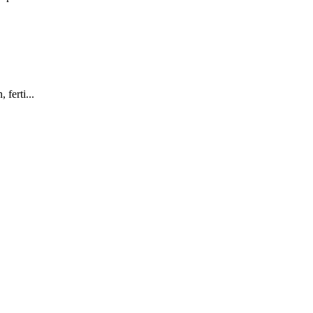
ferti...