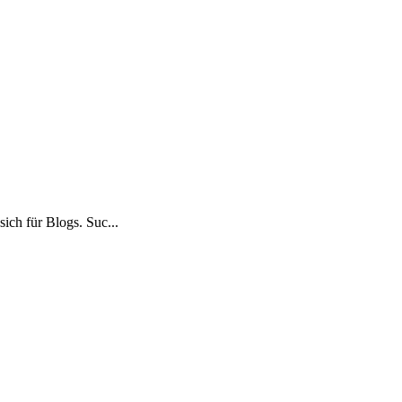
ich für Blogs. Suc...