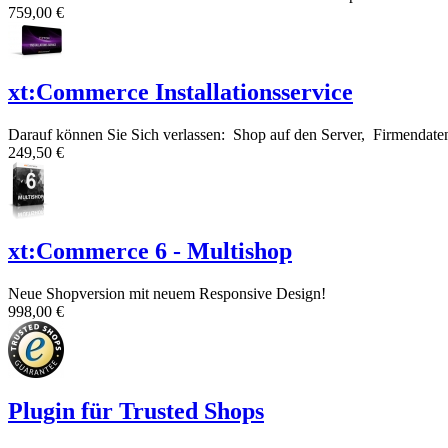
759,00 €
xt:Commerce Installationsservice
Darauf können Sie Sich verlassen: Shop auf den Server, Firmendaten, 
249,50 €
xt:Commerce 6 - Multishop
Neue Shopversion mit neuem Responsive Design!
998,00 €
Plugin für Trusted Shops