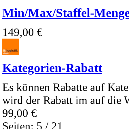
Min/Max/Staffel-Meng
149,00 €
Kategorien-Rabatt
Es können Rabatte auf Kate
wird der Rabatt im auf die W
99,00 €
Seiten: 5 / 21