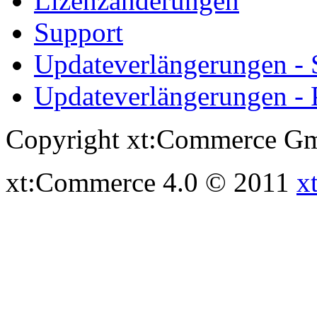
Lizenzänderungen
Support
Updateverlängerungen -
Updateverlängerungen - 
Copyright xt:Commerce Gm
xt:Commerce 4.0 © 2011
x