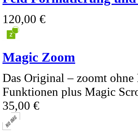
120,00 €
Magic Zoom
Das Original – zoomt ohne
Funktionen plus Magic Scrol
35,00 €