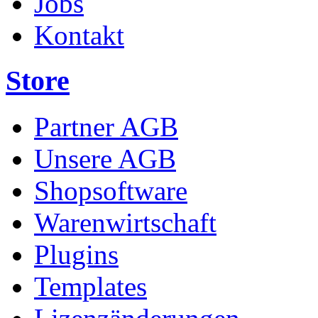
Jobs
Kontakt
Store
Partner AGB
Unsere AGB
Shopsoftware
Warenwirtschaft
Plugins
Templates