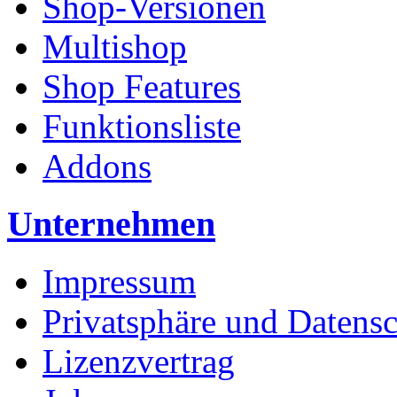
Shop-Versionen
Multishop
Shop Features
Funktionsliste
Addons
Unternehmen
Impressum
Privatsphäre und Datens
Lizenzvertrag