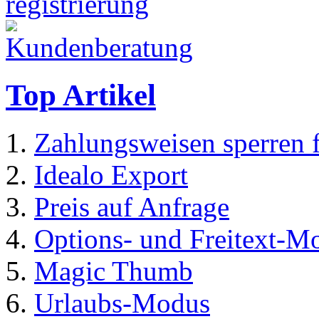
Top Artikel
Zahlungsweisen sperren 
Idealo Export
Preis auf Anfrage
Options- und Freitext-M
Magic Thumb
Urlaubs-Modus