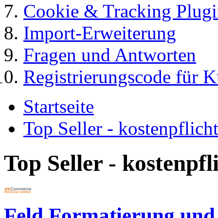
Cookie & Tracking Plugi
Import-Erweiterung
Fragen und Antworten
Registrierungscode für 
Startseite
Top Seller - kostenpflic
Top Seller - kostenpf
Feld Formatierung und