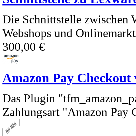
Die Schnittstelle zwischen
Webshops und Onlinemarktp
300,00 €
Amazon Pay Checkout 
Das Plugin "tfm_amazon_pa
Zahlungsart "Amazon Pay C