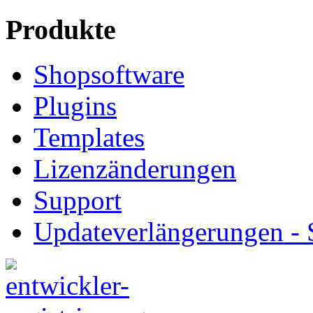
Produkte
Shopsoftware
Plugins
Templates
Lizenzänderungen
Support
Updateverlängerungen -