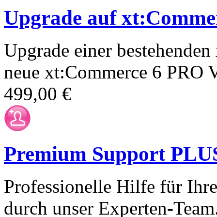
Upgrade auf xt:Comme
Upgrade einer bestehenden 
neue xt:Commerce 6 PRO V
499,00 €
Premium Support PLUS 
Professionelle Hilfe für I
durch unser Experten-Team