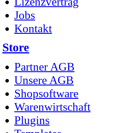
Lizenzvertrag
Jobs
Kontakt
Store
Partner AGB
Unsere AGB
Shopsoftware
Warenwirtschaft
Plugins