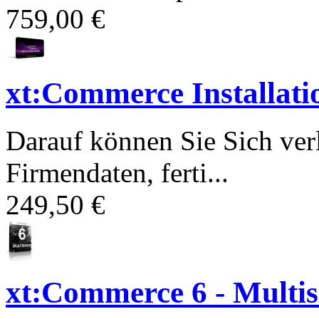
759,00 €
xt:Commerce Installati
Darauf können Sie Sich ver
Firmendaten, ferti...
249,50 €
xt:Commerce 6 - Multi