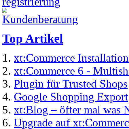
Top Artikel
xt:Commerce Installation
xt:Commerce 6 - Multis
Plugin für Trusted Shops
Google Shopping Export
xt:Blog – öfter mal was 
Upgrade auf xt:Commerc