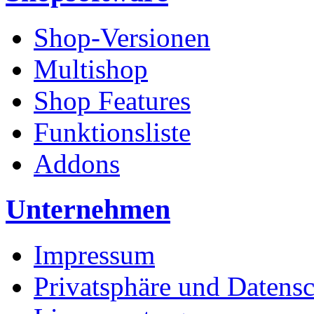
Shop-Versionen
Multishop
Shop Features
Funktionsliste
Addons
Unternehmen
Impressum
Privatsphäre und Datens