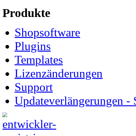
Produkte
Shopsoftware
Plugins
Templates
Lizenzänderungen
Support
Updateverlängerungen -