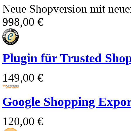
Neue Shopversion mit neue
998,00 €
Plugin für Trusted Sho
149,00 €
Google Shopping Expor
120,00 €