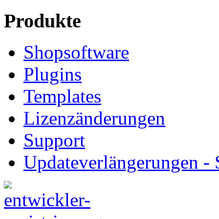
Produkte
Shopsoftware
Plugins
Templates
Lizenzänderungen
Support
Updateverlängerungen -