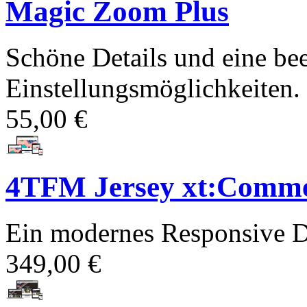
Magic Zoom Plus
Schöne Details und eine bee
Einstellungsmöglichkeiten. P
55,00 €
4TFM Jersey xt:Comme
Ein modernes Responsive D
349,00 €