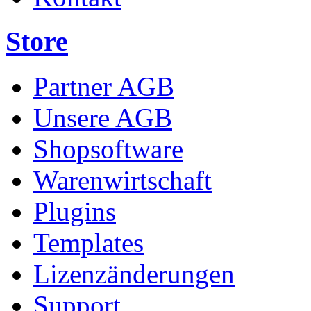
Store
Partner AGB
Unsere AGB
Shopsoftware
Warenwirtschaft
Plugins
Templates
Lizenzänderungen
Support