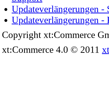
Updateverlängerungen -
Updateverlängerungen - 
Copyright xt:Commerce Gm
xt:Commerce 4.0 © 2011
x