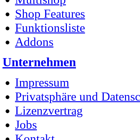
Shop Features
Funktionsliste
Addons
Unternehmen
Impressum
Privatsphäre und Datens
Lizenzvertrag
Jobs
Kontakt