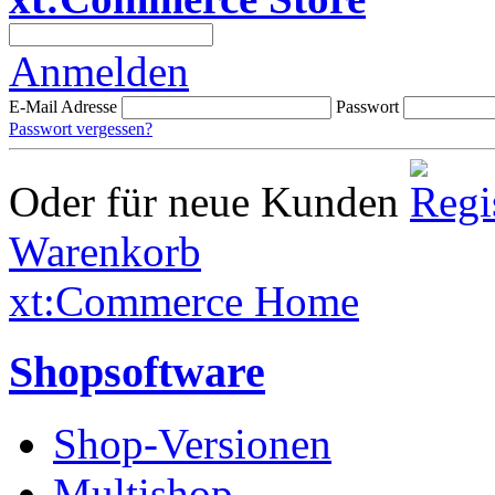
Anmelden
E-Mail Adresse
Passwort
Passwort vergessen?
Oder für neue Kunden
Warenkorb
xt:Commerce Home
Shopsoftware
Shop-Versionen
Multishop