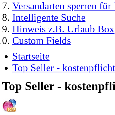
Versandarten sperren für
Intelligente Suche
Hinweis z.B. Urlaub Box
Custom Fields
Startseite
Top Seller - kostenpflic
Top Seller - kostenpf