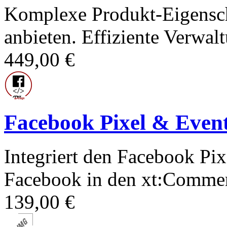
Komplexe Produkt-Eigenscha
anbieten. Effiziente Verwal
449,00 €
Facebook Pixel & Even
Integriert den Facebook Pix
Facebook in den xt:Commer
139,00 €