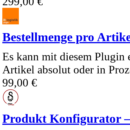
299,00 €
Bestellmenge pro Artike
Es kann mit diesem Plugin 
Artikel absolut oder in Proz
99,00 €
Produkt Konfigurato