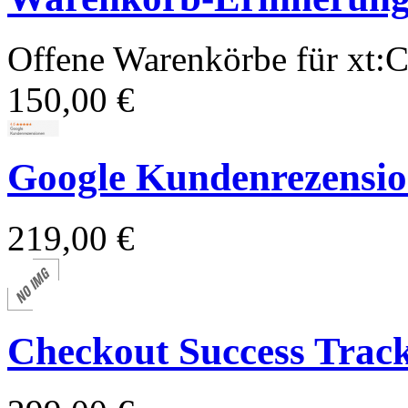
Offene Warenkörbe für xt
150,00 €
Google Kundenrezension
219,00 €
Checkout Success Trac