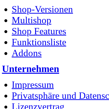
Shop-Versionen
Multishop
Shop Features
Funktionsliste
Addons
Unternehmen
Impressum
Privatsphäre und Datens
Lizenzvertrag