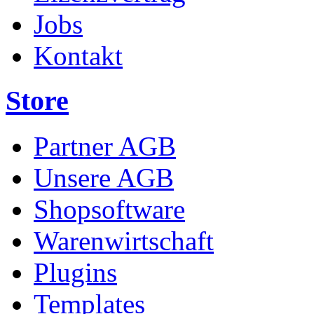
Jobs
Kontakt
Store
Partner AGB
Unsere AGB
Shopsoftware
Warenwirtschaft
Plugins
Templates