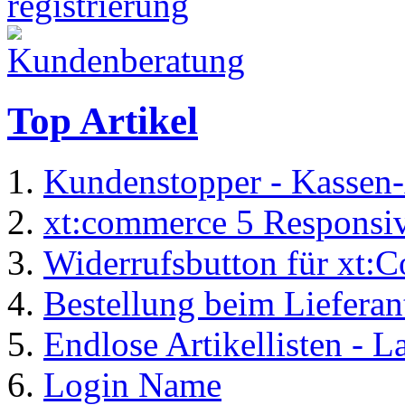
Top Artikel
Kundenstopper - Kassen-
xt:commerce 5 Responsiv
Widerrufsbutton für xt:
Bestellung beim Lieferan
Endlose Artikellisten - 
Login Name