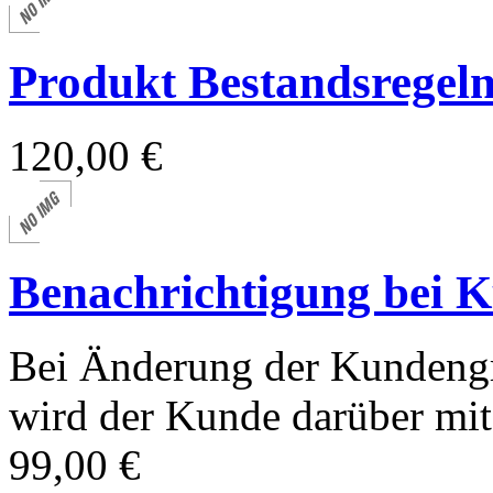
Produkt Bestandsregel
120,00 €
Benachrichtigung bei 
Bei Änderung der Kundeng
wird der Kunde darüber mit 
99,00 €