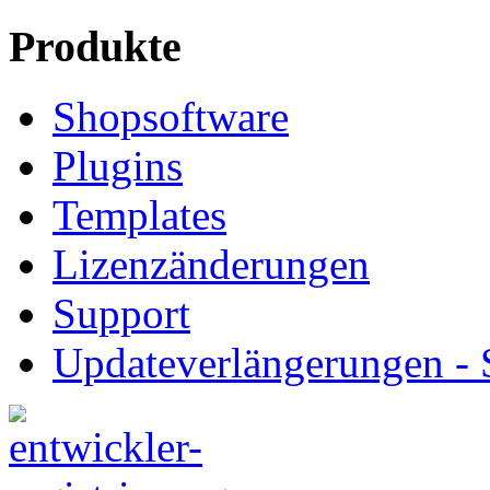
Produkte
Shopsoftware
Plugins
Templates
Lizenzänderungen
Support
Updateverlängerungen -