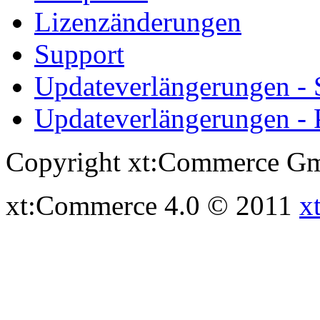
Lizenzänderungen
Support
Updateverlängerungen -
Updateverlängerungen - 
Copyright xt:Commerce Gm
xt:Commerce 4.0 © 2011
x