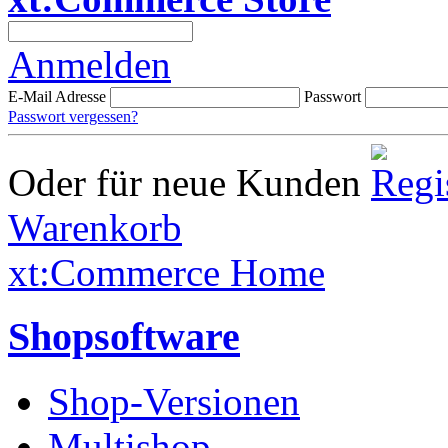
Anmelden
E-Mail Adresse
Passwort
Passwort vergessen?
Oder für neue Kunden
Warenkorb
xt:Commerce Home
Shopsoftware
Shop-Versionen
Multishop