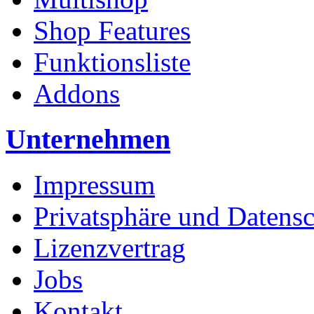
Shop Features
Funktionsliste
Addons
Unternehmen
Impressum
Privatsphäre und Datens
Lizenzvertrag
Jobs
Kontakt