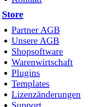
Store
Partner AGB
Unsere AGB
Shopsoftware
Warenwirtschaft
Plugins
Templates
Lizenzänderungen
Support