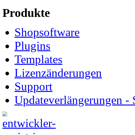
Produkte
Shopsoftware
Plugins
Templates
Lizenzänderungen
Support
Updateverlängerungen -