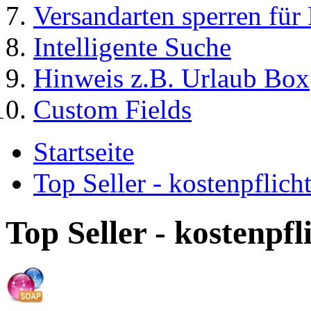
Versandarten sperren für
Intelligente Suche
Hinweis z.B. Urlaub Box
Custom Fields
Startseite
Top Seller - kostenpflic
Top Seller - kostenpf