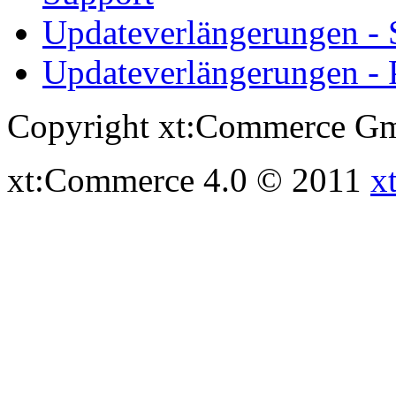
Updateverlängerungen -
Updateverlängerungen - 
Copyright xt:Commerce Gm
xt:Commerce 4.0 © 2011
x