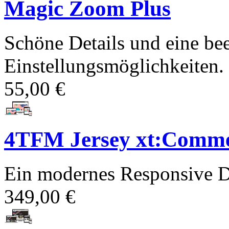
Magic Zoom Plus
Schöne Details und eine bee
Einstellungsmöglichkeiten. P
55,00 €
4TFM Jersey xt:Comme
Ein modernes Responsive D
349,00 €