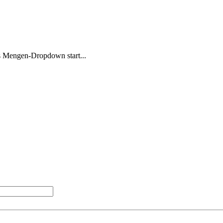
s Mengen-Dropdown start...