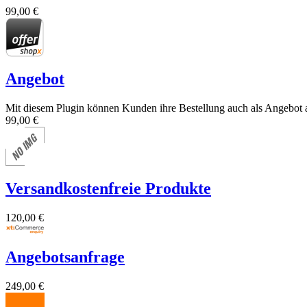
99,00 €
Angebot
Mit diesem Plugin können Kunden ihre Bestellung auch als Angebot 
99,00 €
Versandkostenfreie Produkte
120,00 €
Angebotsanfrage
249,00 €