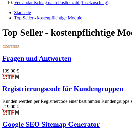
Versandaufschlag nach Postleitzahl (Inselzuschlag)
Startseite
Top Seller - kostenpflichtige Module
Top Seller - kostenpflichtige Mo
Fragen und Antworten
199,00 €
Registrierungscode für Kundengruppen
Kunden werden per Registriercode einer bestimmten Kundengruppe 
219,00 €
Google SEO Sitemap Generator