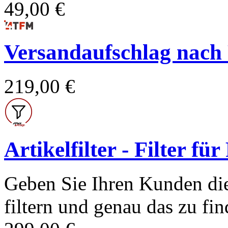
49,00 €
Versandaufschlag nach Po
219,00 €
Artikelfilter - Filter fü
Geben Sie Ihren Kunden die
filtern und genau das zu find