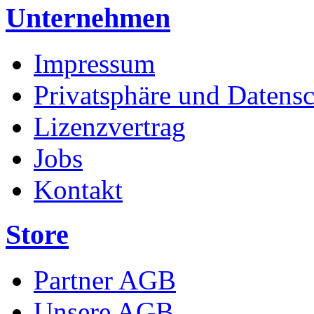
Unternehmen
Impressum
Privatsphäre und Datens
Lizenzvertrag
Jobs
Kontakt
Store
Partner AGB
Unsere AGB