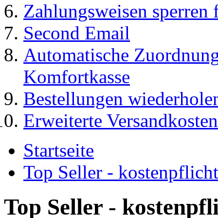
Zahlungsweisen sperren f
Second Email
Automatische Zuordnung
Komfortkasse
Bestellungen wiederhole
Erweiterte Versandkosten
Startseite
Top Seller - kostenpflic
Top Seller - kostenpf