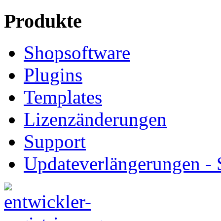
Produkte
Shopsoftware
Plugins
Templates
Lizenzänderungen
Support
Updateverlängerungen -