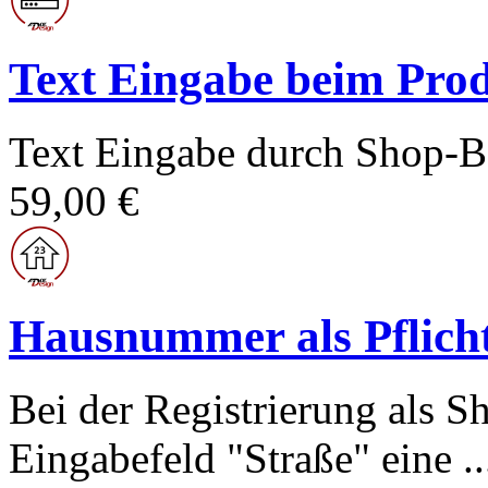
Text Eingabe beim Prod
Text Eingabe durch Shop-Be
59,00 €
Hausnummer als Pflicht
Bei der Registrierung als 
Eingabefeld "Straße" eine ..