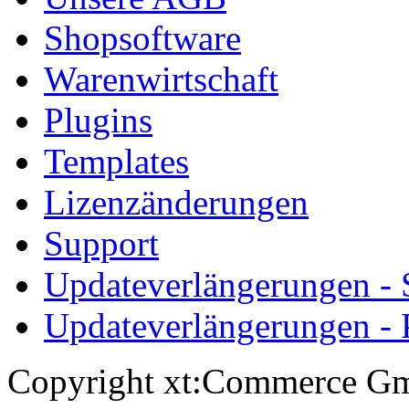
Shopsoftware
Warenwirtschaft
Plugins
Templates
Lizenzänderungen
Support
Updateverlängerungen -
Updateverlängerungen - 
Copyright xt:Commerce Gm