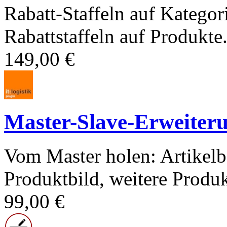
Rabatt-Staffeln auf Kategor
Rabattstaffeln auf Produkte.
149,00 €
Master-Slave-Erweiter
Vom Master holen: Artikelb
Produktbild, weitere Produk
99,00 €