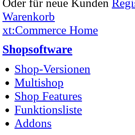
Oder für neue Kunden
Warenkorb
xt:Commerce Home
Shopsoftware
Shop-Versionen
Multishop
Shop Features
Funktionsliste
Addons