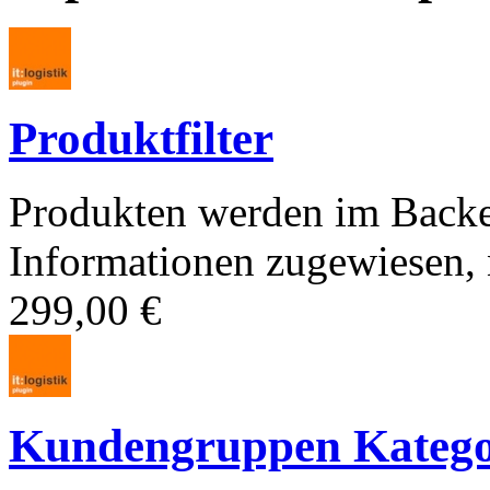
Produktfilter
Produkten werden im Backe
Informationen zugewiesen, n
299,00 €
Kundengruppen Kategori