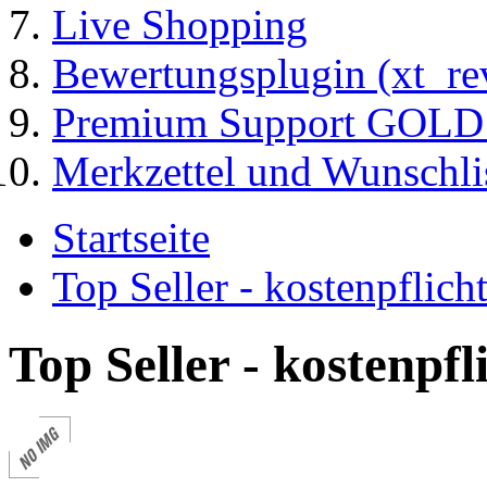
Live Shopping
Bewertungsplugin (xt_re
Premium Support GOLD (
Merkzettel und Wunschli
Startseite
Top Seller - kostenpflic
Top Seller - kostenpf