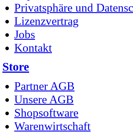
Privatsphäre und Datens
Lizenzvertrag
Jobs
Kontakt
Store
Partner AGB
Unsere AGB
Shopsoftware
Warenwirtschaft