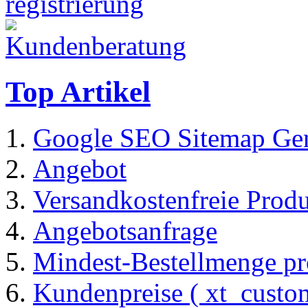
Top Artikel
Google SEO Sitemap Gen
Angebot
Versandkostenfreie Prod
Angebotsanfrage
Mindest-Bestellmenge pr
Kundenpreise ( xt_custom