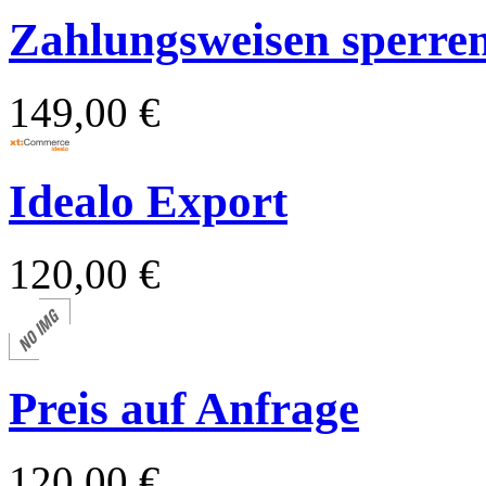
Zahlungsweisen sperren 
149,00 €
Idealo Export
120,00 €
Preis auf Anfrage
120,00 €