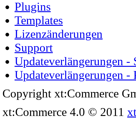
Plugins
Templates
Lizenzänderungen
Support
Updateverlängerungen -
Updateverlängerungen - 
Copyright xt:Commerce Gm
xt:Commerce 4.0 © 2011
x