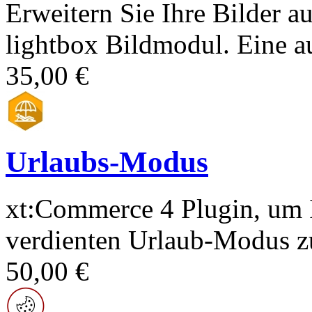
Erweitern Sie Ihre Bilder a
lightbox Bildmodul. Eine au
35,00 €
Urlaubs-Modus
xt:Commerce 4 Plugin, um 
verdienten Urlaub-Modus zu
50,00 €