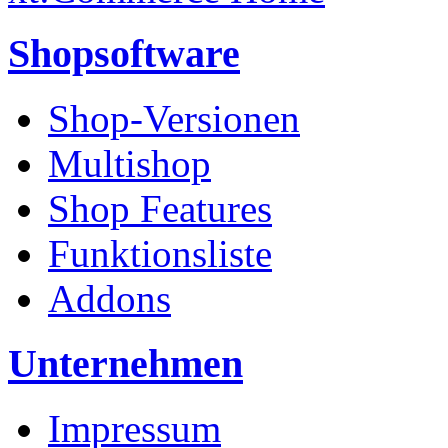
Shopsoftware
Shop-Versionen
Multishop
Shop Features
Funktionsliste
Addons
Unternehmen
Impressum