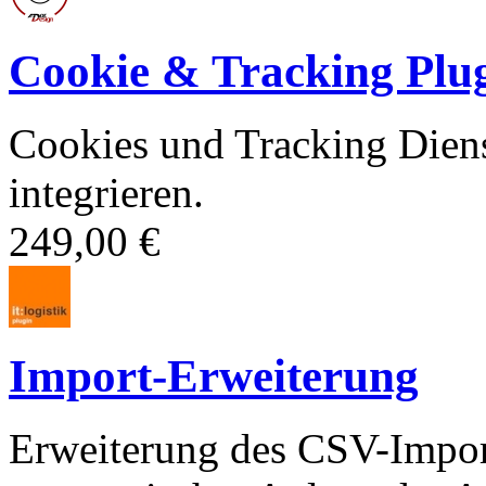
Cookie & Tracking Plu
Cookies und Tracking Dien
integrieren.
249,00 €
Import-Erweiterung
Erweiterung des CSV-Import