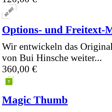
Options- und Freitext-
Wir entwickeln das Origina
von Bui Hinsche weiter...
360,00 €
Magic Thumb