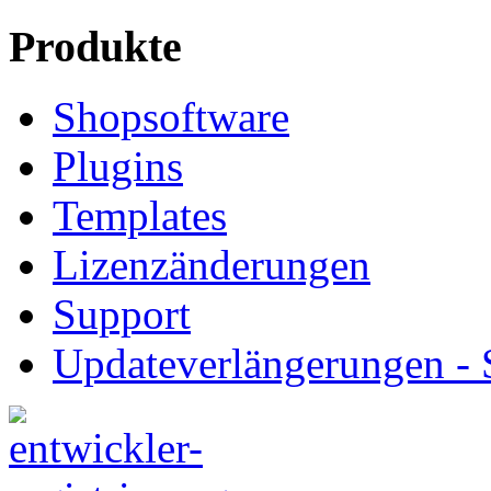
Produkte
Shopsoftware
Plugins
Templates
Lizenzänderungen
Support
Updateverlängerungen -