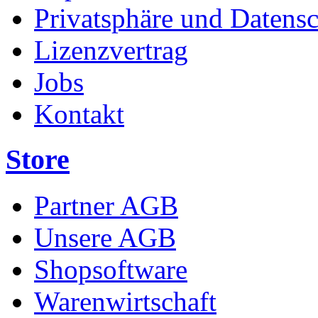
Privatsphäre und Datens
Lizenzvertrag
Jobs
Kontakt
Store
Partner AGB
Unsere AGB
Shopsoftware
Warenwirtschaft