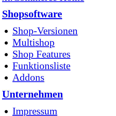
Shopsoftware
Shop-Versionen
Multishop
Shop Features
Funktionsliste
Addons
Unternehmen
Impressum