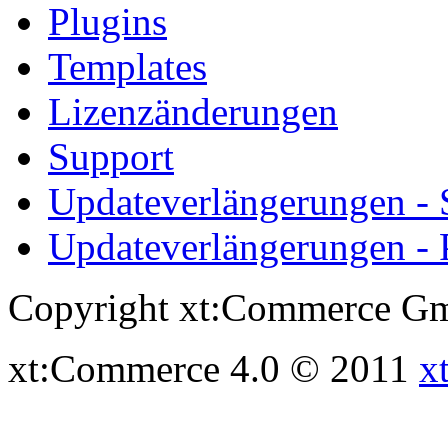
Plugins
Templates
Lizenzänderungen
Support
Updateverlängerungen -
Updateverlängerungen - 
Copyright xt:Commerce Gm
xt:Commerce 4.0 © 2011
x