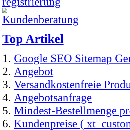
Top Artikel
Google SEO Sitemap Gen
Angebot
Versandkostenfreie Prod
Angebotsanfrage
Mindest-Bestellmenge pr
Kundenpreise ( xt_custom