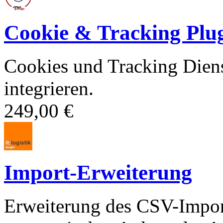
Cookie & Tracking Plu
Cookies und Tracking Dien
integrieren.
249,00 €
Import-Erweiterung
Erweiterung des CSV-Import