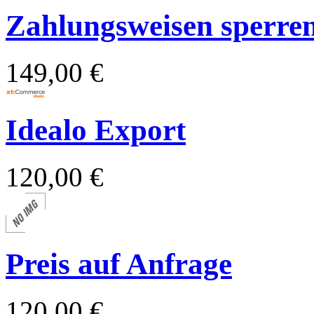
Zahlungsweisen sperren 
149,00 €
Idealo Export
120,00 €
Preis auf Anfrage
120,00 €