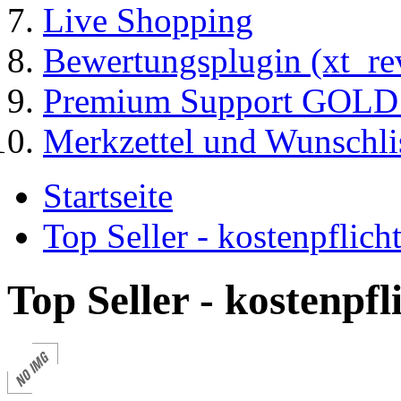
Live Shopping
Bewertungsplugin (xt_re
Premium Support GOLD (
Merkzettel und Wunschli
Startseite
Top Seller - kostenpflic
Top Seller - kostenpf