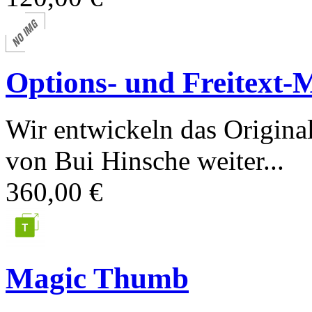
Options- und Freitext-
Wir entwickeln das Origina
von Bui Hinsche weiter...
360,00 €
Magic Thumb