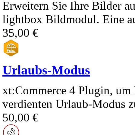
Erweitern Sie Ihre Bilder a
lightbox Bildmodul. Eine au
35,00 €
Urlaubs-Modus
xt:Commerce 4 Plugin, um 
verdienten Urlaub-Modus zu
50,00 €