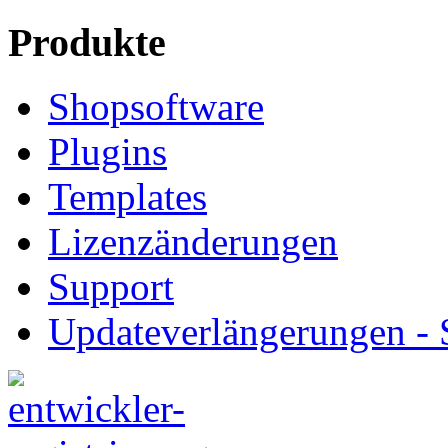
Produkte
Shopsoftware
Plugins
Templates
Lizenzänderungen
Support
Updateverlängerungen -