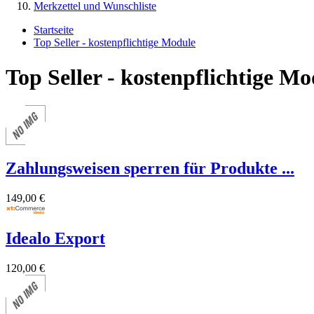
Merkzettel und Wunschliste
Startseite
Top Seller - kostenpflichtige Module
Top Seller - kostenpflichtige Mo
Zahlungsweisen sperren für Produkte ...
149,00 €
Idealo Export
120,00 €