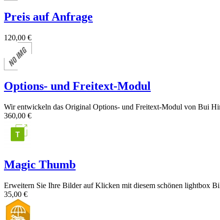
Preis auf Anfrage
120,00 €
Options- und Freitext-Modul
Wir entwickeln das Original Options- und Freitext-Modul von Bui Hin
360,00 €
Magic Thumb
Erweitern Sie Ihre Bilder auf Klicken mit diesem schönen lightbox Bi
35,00 €