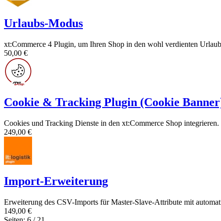
Urlaubs-Modus
xt:Commerce 4 Plugin, um Ihren Shop in den wohl verdienten Urlaub
50,00 €
Cookie & Tracking Plugin (Cookie Banner
Cookies und Tracking Dienste in den xt:Commerce Shop integrieren.
249,00 €
Import-Erweiterung
Erweiterung des CSV-Imports für Master-Slave-Attribute mit automati
149,00 €
Seiten: 6 / 21