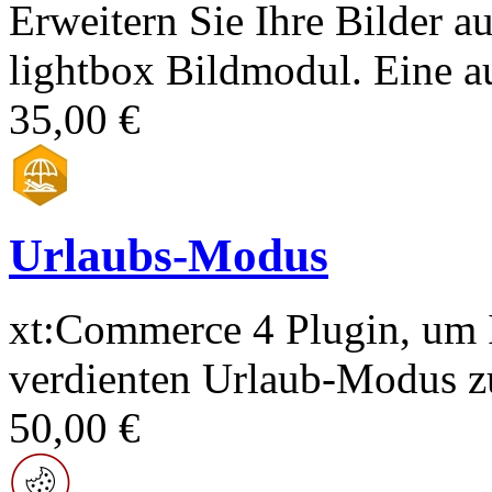
Erweitern Sie Ihre Bilder a
lightbox Bildmodul. Eine au
35,00 €
Urlaubs-Modus
xt:Commerce 4 Plugin, um 
verdienten Urlaub-Modus zu
50,00 €