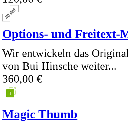
Options- und Freitext-
Wir entwickeln das Origina
von Bui Hinsche weiter...
360,00 €
Magic Thumb