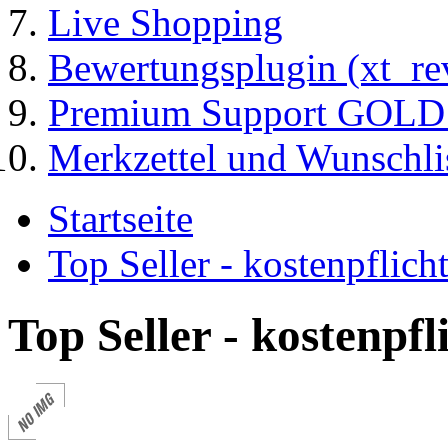
Live Shopping
Bewertungsplugin (xt_re
Premium Support GOLD (
Merkzettel und Wunschli
Startseite
Top Seller - kostenpflic
Top Seller - kostenpf