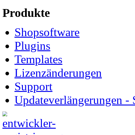
Produkte
Shopsoftware
Plugins
Templates
Lizenzänderungen
Support
Updateverlängerungen -