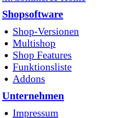
Shopsoftware
Shop-Versionen
Multishop
Shop Features
Funktionsliste
Addons
Unternehmen
Impressum