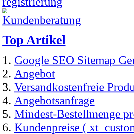
Top Artikel
Google SEO Sitemap Gen
Angebot
Versandkostenfreie Prod
Angebotsanfrage
Mindest-Bestellmenge pr
Kundenpreise ( xt_custom