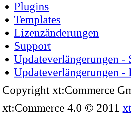
Plugins
Templates
Lizenzänderungen
Support
Updateverlängerungen -
Updateverlängerungen - 
Copyright xt:Commerce Gm
xt:Commerce 4.0 © 2011
x