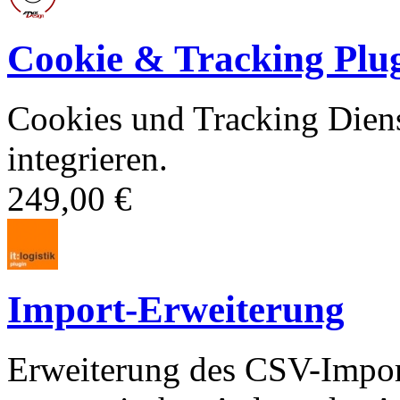
Cookie & Tracking Plu
Cookies und Tracking Dien
integrieren.
249,00 €
Import-Erweiterung
Erweiterung des CSV-Import