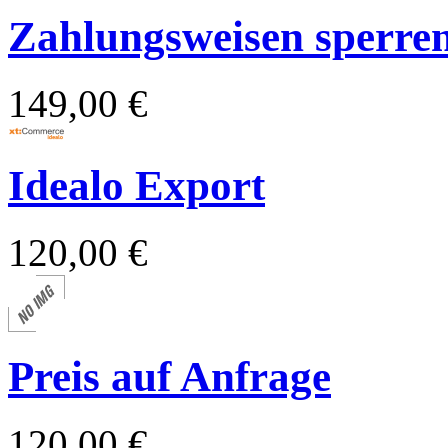
Zahlungsweisen sperren 
149,00 €
Idealo Export
120,00 €
Preis auf Anfrage
120,00 €