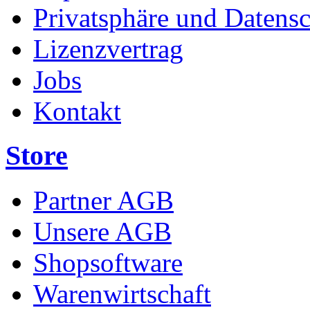
Privatsphäre und Datens
Lizenzvertrag
Jobs
Kontakt
Store
Partner AGB
Unsere AGB
Shopsoftware
Warenwirtschaft