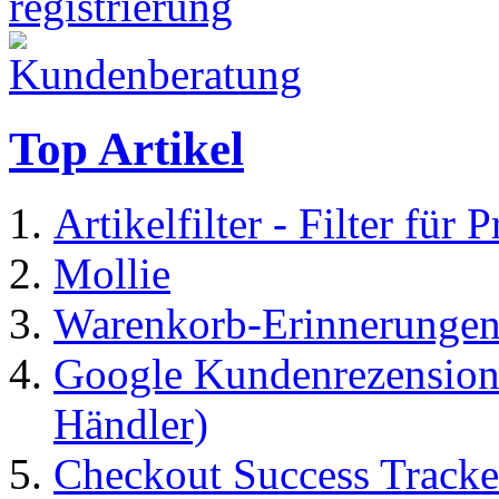
Top Artikel
Artikelfilter - Filter für 
Mollie
Warenkorb-Erinnerungen
Google Kundenrezensione
Händler)
Checkout Success Tracke