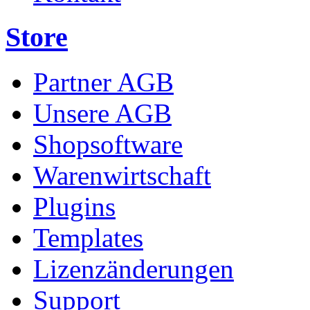
Store
Partner AGB
Unsere AGB
Shopsoftware
Warenwirtschaft
Plugins
Templates
Lizenzänderungen
Support