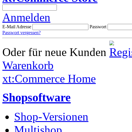
Anmelden
E-Mail Adresse
Passwort
Passwort vergessen?
Oder für neue Kunden
Warenkorb
xt:Commerce Home
Shopsoftware
Shop-Versionen
Multishop