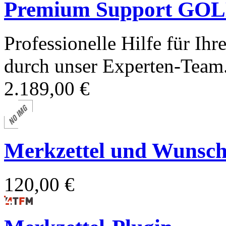
Premium Support GOLD
Professionelle Hilfe für I
durch unser Experten-Team
2.189,00 €
Merkzettel und Wunschl
120,00 €