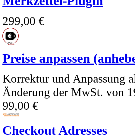
Merkzettel-Plugin
299,00 €
Preise anpassen (anhebe
Korrektur und Anpassung al
Änderung der MwSt. von 19
99,00 €
Checkout Adresses