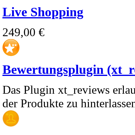
Live Shopping
249,00 €
Bewertungsplugin (xt_r
Das Plugin xt_reviews erl
der Produkte zu hinterlasse