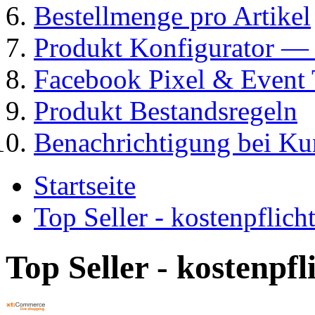
Bestellmenge pro Artikel
Produkt Konfigurator
Facebook Pixel & Event 
Produkt Bestandsregeln
Benachrichtigung bei K
Startseite
Top Seller - kostenpflic
Top Seller - kostenpf