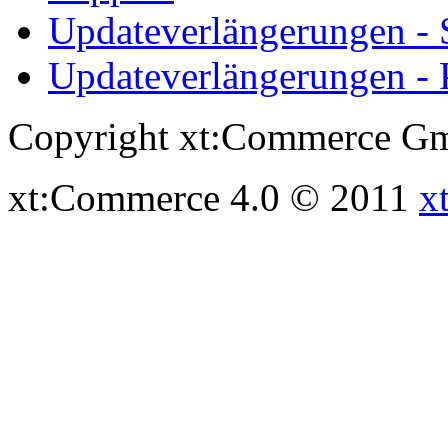
Updateverlängerungen -
Updateverlängerungen - 
Copyright xt:Commerce Gm
xt:Commerce 4.0 © 2011
x