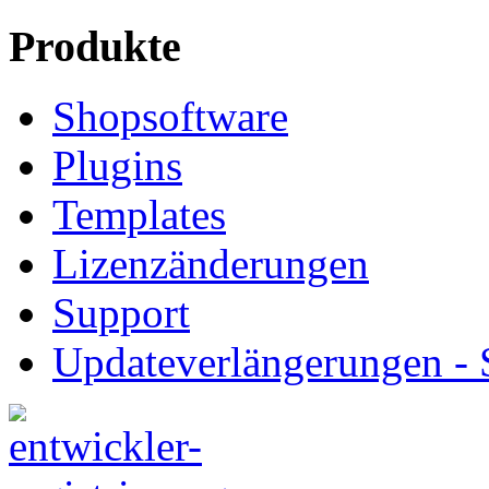
Produkte
Shopsoftware
Plugins
Templates
Lizenzänderungen
Support
Updateverlängerungen -