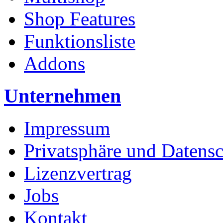
Shop Features
Funktionsliste
Addons
Unternehmen
Impressum
Privatsphäre und Datens
Lizenzvertrag
Jobs
Kontakt