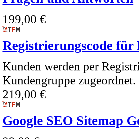
199,00 €
Registrierungscode fü
Kunden werden per Registri
Kundengruppe zugeordnet.
219,00 €
Google SEO Sitemap G