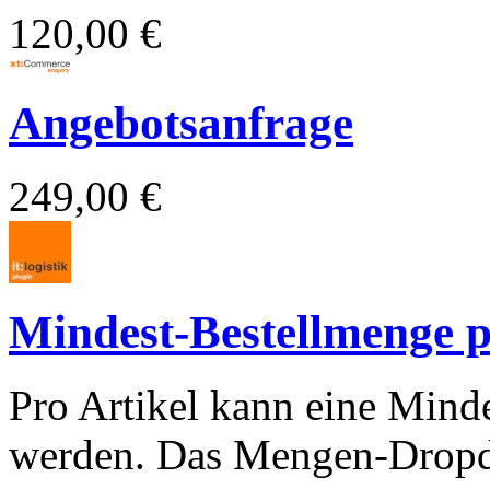
120,00 €
Angebotsanfrage
249,00 €
Mindest-Bestellmenge p
Pro Artikel kann eine Mind
werden. Das Mengen-Dropdo