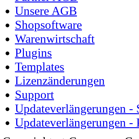
Unsere AGB
Shopsoftware
Warenwirtschaft
Plugins
Templates
Lizenzänderungen
Support
Updateverlängerungen -
Updateverlängerungen - 