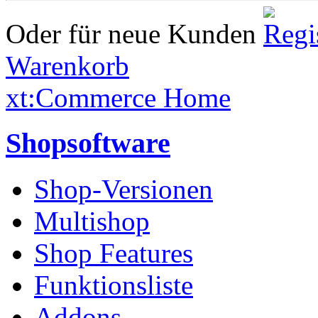
Oder für neue Kunden
Warenkorb
xt:Commerce Home
Shopsoftware
Shop-Versionen
Multishop
Shop Features
Funktionsliste
Addons