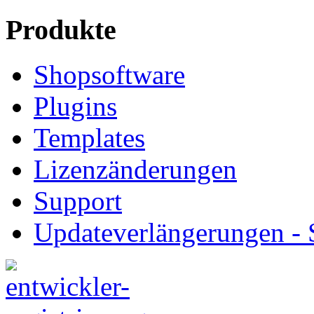
Produkte
Shopsoftware
Plugins
Templates
Lizenzänderungen
Support
Updateverlängerungen -