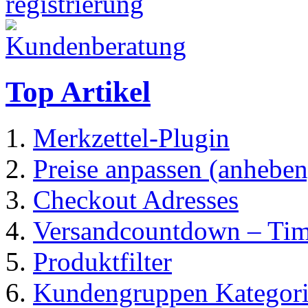
Top Artikel
Merkzettel-Plugin
Preise anpassen (anheben
Checkout Adresses
Versandcountdown – Ti
Produktfilter
Kundengruppen Kategorie