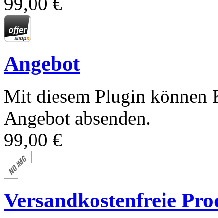
99,00 €
Angebot
Mit diesem Plugin können K
Angebot absenden.
99,00 €
Versandkostenfreie Pro