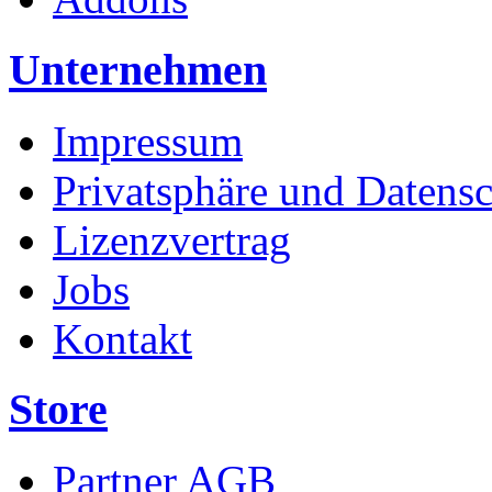
Unternehmen
Impressum
Privatsphäre und Datens
Lizenzvertrag
Jobs
Kontakt
Store
Partner AGB