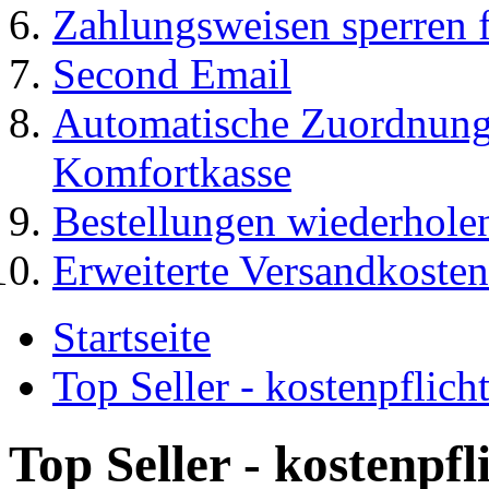
Zahlungsweisen sperren f
Second Email
Automatische Zuordnung
Komfortkasse
Bestellungen wiederhole
Erweiterte Versandkosten
Startseite
Top Seller - kostenpflic
Top Seller - kostenpf