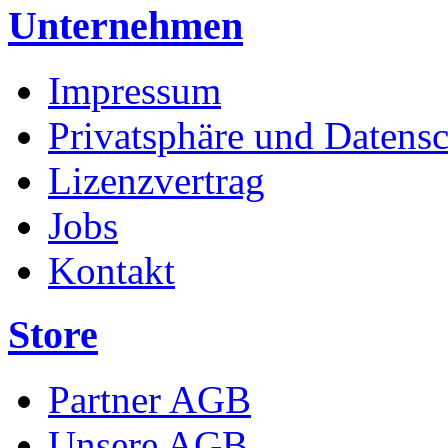
Unternehmen
Impressum
Privatsphäre und Datens
Lizenzvertrag
Jobs
Kontakt
Store
Partner AGB
Unsere AGB