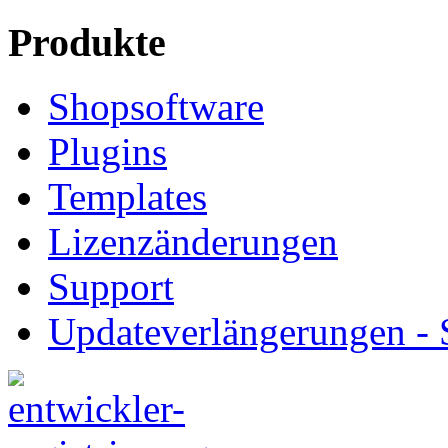
Produkte
Shopsoftware
Plugins
Templates
Lizenzänderungen
Support
Updateverlängerungen -