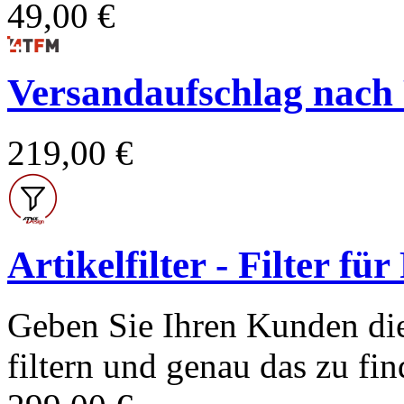
49,00 €
Versandaufschlag nach Po
219,00 €
Artikelfilter - Filter fü
Geben Sie Ihren Kunden die
filtern und genau das zu find