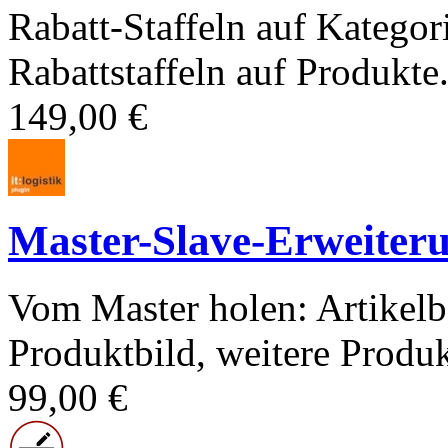
Rabatt-Staffeln auf Kategor
Rabattstaffeln auf Produkte.
149,00 €
Master-Slave-Erweiter
Vom Master holen: Artikelb
Produktbild, weitere Produk
99,00 €