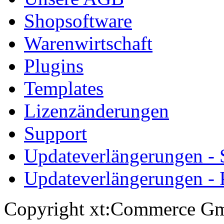
Shopsoftware
Warenwirtschaft
Plugins
Templates
Lizenzänderungen
Support
Updateverlängerungen -
Updateverlängerungen - 
Copyright xt:Commerce Gm