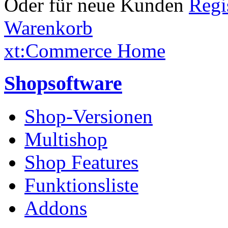
Oder für neue Kunden
Warenkorb
xt:Commerce Home
Shopsoftware
Shop-Versionen
Multishop
Shop Features
Funktionsliste
Addons