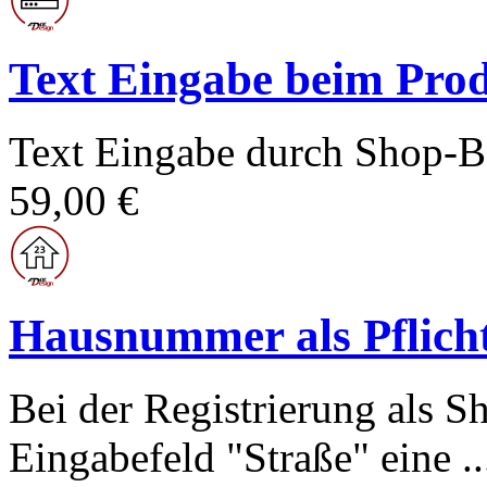
Text Eingabe beim Prod
Text Eingabe durch Shop-Be
59,00 €
Hausnummer als Pflicht
Bei der Registrierung als 
Eingabefeld "Straße" eine ..