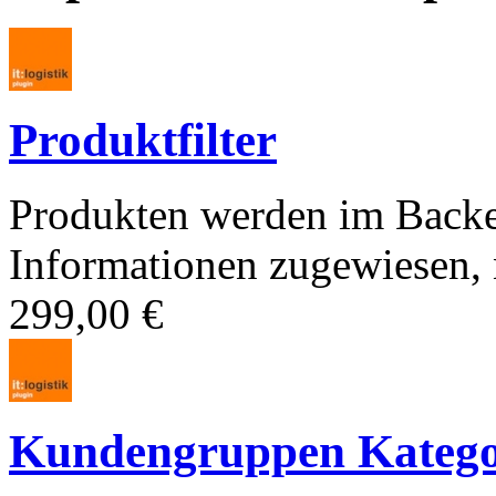
Produktfilter
Produkten werden im Backe
Informationen zugewiesen, n
299,00 €
Kundengruppen Kategori