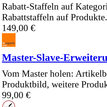
Rabatt-Staffeln auf Kategor
Rabattstaffeln auf Produkte.
149,00 €
Master-Slave-Erweiter
Vom Master holen: Artikelb
Produktbild, weitere Produk
99,00 €