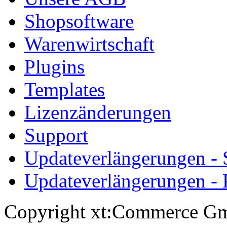
Shopsoftware
Warenwirtschaft
Plugins
Templates
Lizenzänderungen
Support
Updateverlängerungen -
Updateverlängerungen - 
Copyright xt:Commerce Gm