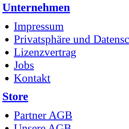
Unternehmen
Impressum
Privatsphäre und Datens
Lizenzvertrag
Jobs
Kontakt
Store
Partner AGB
Unsere AGB