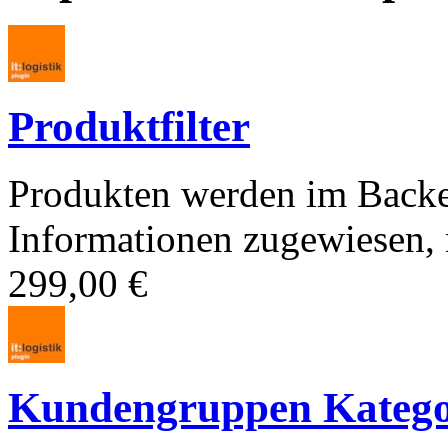
Produktfilter
Produkten werden im Backe
Informationen zugewiesen, n
299,00 €
Kundengruppen Kategori