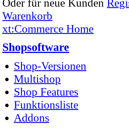
Oder für neue Kunden
Warenkorb
xt:Commerce Home
Shopsoftware
Shop-Versionen
Multishop
Shop Features
Funktionsliste
Addons