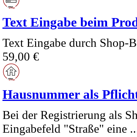
Text Eingabe beim Prod
Text Eingabe durch Shop-Be
59,00 €
Hausnummer als Pflicht
Bei der Registrierung als 
Eingabefeld "Straße" eine ..