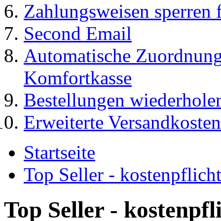
Zahlungsweisen sperren f
Second Email
Automatische Zuordnung
Komfortkasse
Bestellungen wiederhole
Erweiterte Versandkosten
Startseite
Top Seller - kostenpflic
Top Seller - kostenpf