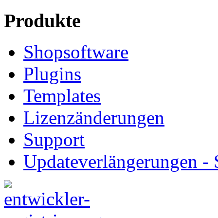
Produkte
Shopsoftware
Plugins
Templates
Lizenzänderungen
Support
Updateverlängerungen -