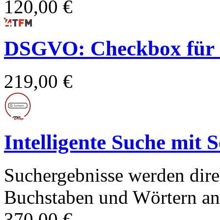
120,00 €
DSGVO: Checkbox für 
219,00 €
Intelligente Suche mit 
Suchergebnisse werden dire
Buchstaben und Wörtern ang
370,00 €