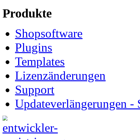
Produkte
Shopsoftware
Plugins
Templates
Lizenzänderungen
Support
Updateverlängerungen -