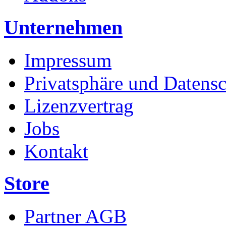
Unternehmen
Impressum
Privatsphäre und Datens
Lizenzvertrag
Jobs
Kontakt
Store
Partner AGB