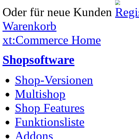
Oder für neue Kunden
Warenkorb
xt:Commerce Home
Shopsoftware
Shop-Versionen
Multishop
Shop Features
Funktionsliste
Addons