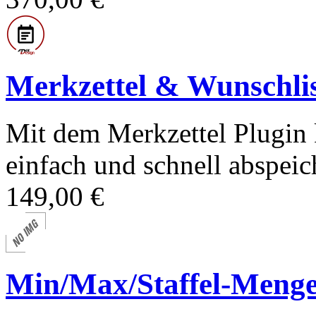
Merkzettel & Wunschlis
Mit dem Merkzettel Plugin
einfach und schnell abspeich
149,00 €
Min/Max/Staffel-Menge