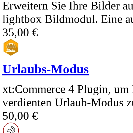
Erweitern Sie Ihre Bilder a
lightbox Bildmodul. Eine au
35,00 €
Urlaubs-Modus
xt:Commerce 4 Plugin, um 
verdienten Urlaub-Modus zu
50,00 €