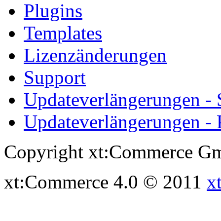
Plugins
Templates
Lizenzänderungen
Support
Updateverlängerungen -
Updateverlängerungen - 
Copyright xt:Commerce Gm
xt:Commerce 4.0 © 2011
x