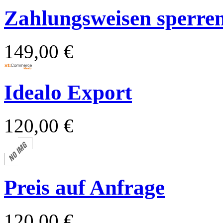
Zahlungsweisen sperren 
149,00 €
Idealo Export
120,00 €
Preis auf Anfrage
120,00 €