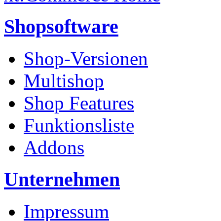
Shopsoftware
Shop-Versionen
Multishop
Shop Features
Funktionsliste
Addons
Unternehmen
Impressum