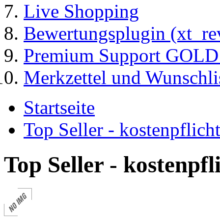
Live Shopping
Bewertungsplugin (xt_re
Premium Support GOLD (
Merkzettel und Wunschli
Startseite
Top Seller - kostenpflic
Top Seller - kostenpf