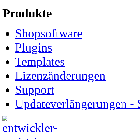
Produkte
Shopsoftware
Plugins
Templates
Lizenzänderungen
Support
Updateverlängerungen -