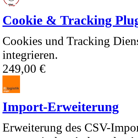
Cookie & Tracking Plu
Cookies und Tracking Dien
integrieren.
249,00 €
Import-Erweiterung
Erweiterung des CSV-Import