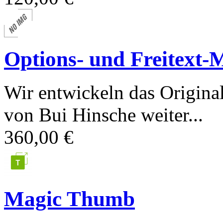
Options- und Freitext-
Wir entwickeln das Origina
von Bui Hinsche weiter...
360,00 €
Magic Thumb