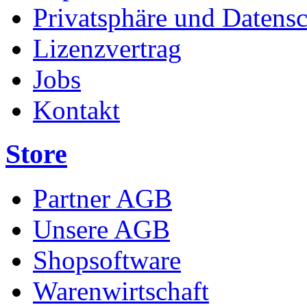
Privatsphäre und Datens
Lizenzvertrag
Jobs
Kontakt
Store
Partner AGB
Unsere AGB
Shopsoftware
Warenwirtschaft