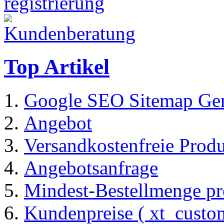
Top Artikel
Google SEO Sitemap Gen
Angebot
Versandkostenfreie Prod
Angebotsanfrage
Mindest-Bestellmenge pr
Kundenpreise ( xt_custom