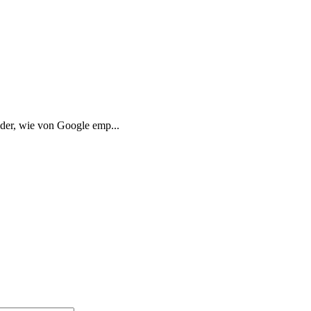
der, wie von Google emp...