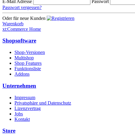
E-Mail Adresse
Passwort
Passwort vergessen?
Oder für neue Kunden
Warenkorb
xt:Commerce Home
Shopsoftware
Shop-Versionen
Multishop
Shop Features
Funktionsliste
Addons
Unternehmen
Impressum
Privatsphäre und Datenschutz
Lizenzvertrag
Jobs
Kontakt
Store