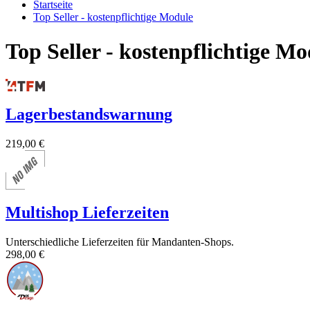
Startseite
Top Seller - kostenpflichtige Module
Top Seller - kostenpflichtige Mo
Lagerbestandswarnung
219,00 €
Multishop Lieferzeiten
Unterschiedliche Lieferzeiten für Mandanten-Shops.
298,00 €