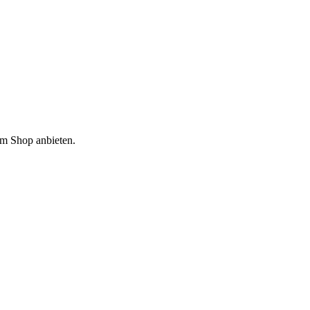
em Shop anbieten.