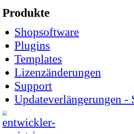
Produkte
Shopsoftware
Plugins
Templates
Lizenzänderungen
Support
Updateverlängerungen -