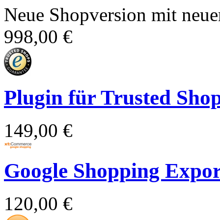
Neue Shopversion mit neue
998,00 €
Plugin für Trusted Sho
149,00 €
Google Shopping Expor
120,00 €