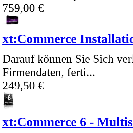
759,00 €
xt:Commerce Installati
Darauf können Sie Sich ver
Firmendaten, ferti...
249,50 €
xt:Commerce 6 - Multi