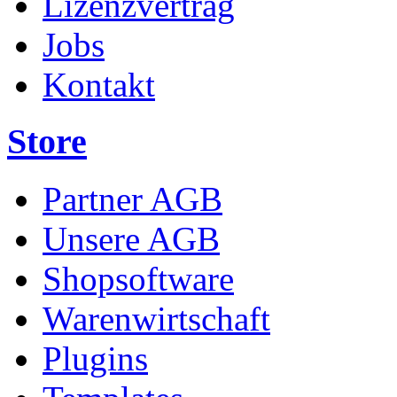
Lizenzvertrag
Jobs
Kontakt
Store
Partner AGB
Unsere AGB
Shopsoftware
Warenwirtschaft
Plugins