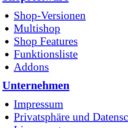
Shop-Versionen
Multishop
Shop Features
Funktionsliste
Addons
Unternehmen
Impressum
Privatsphäre und Datens