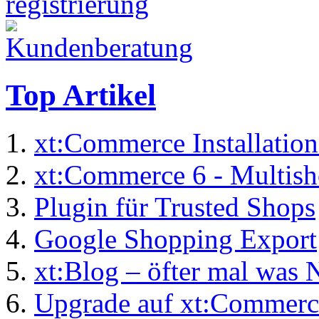
Top Artikel
xt:Commerce Installation
xt:Commerce 6 - Multis
Plugin für Trusted Shops
Google Shopping Export
xt:Blog – öfter mal was 
Upgrade auf xt:Commerc