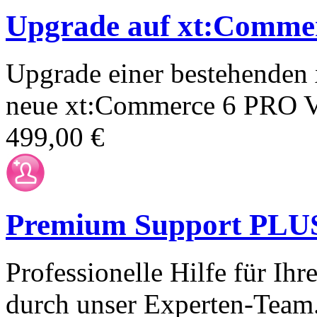
Upgrade auf xt:Comme
Upgrade einer bestehenden 
neue xt:Commerce 6 PRO V
499,00 €
Premium Support PLUS 
Professionelle Hilfe für I
durch unser Experten-Team