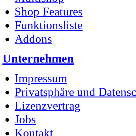
Shop Features
Funktionsliste
Addons
Unternehmen
Impressum
Privatsphäre und Datens
Lizenzvertrag
Jobs
Kontakt