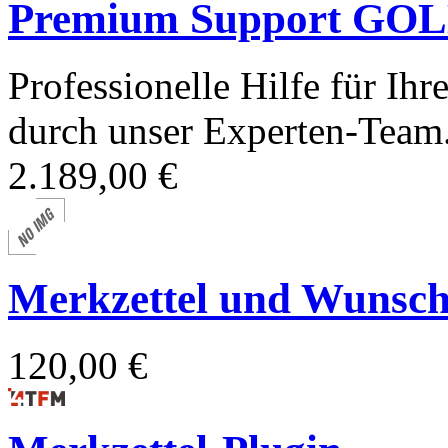
Premium Support GOLD
Professionelle Hilfe für I
durch unser Experten-Team
2.189,00 €
Merkzettel und Wunschl
120,00 €