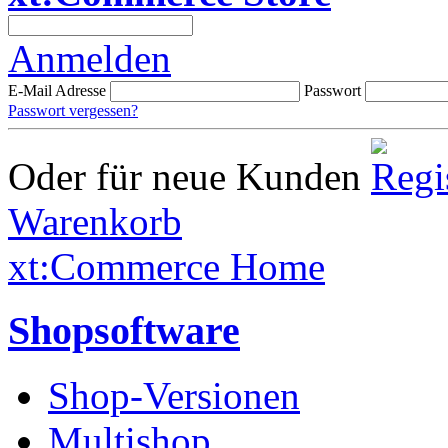
Anmelden
E-Mail Adresse
Passwort
Passwort vergessen?
Oder für neue Kunden
Warenkorb
xt:Commerce Home
Shopsoftware
Shop-Versionen
Multishop