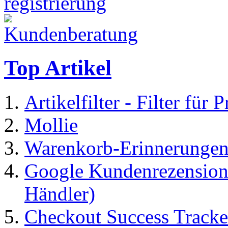
Top Artikel
Artikelfilter - Filter für 
Mollie
Warenkorb-Erinnerungen
Google Kundenrezensione
Händler)
Checkout Success Tracke