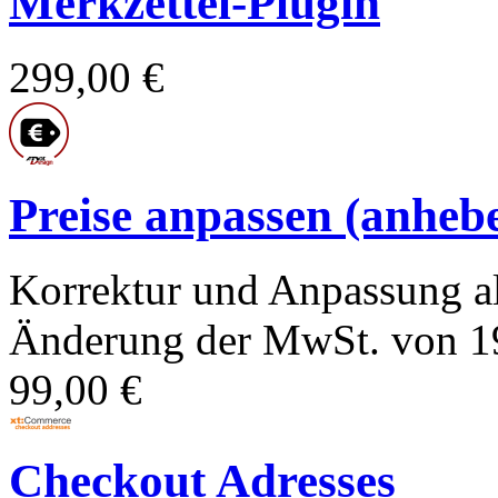
Merkzettel-Plugin
299,00 €
Preise anpassen (anhebe
Korrektur und Anpassung al
Änderung der MwSt. von 19
99,00 €
Checkout Adresses