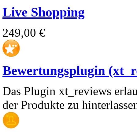
Live Shopping
249,00 €
Bewertungsplugin (xt_r
Das Plugin xt_reviews erl
der Produkte zu hinterlasse