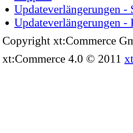
Updateverlängerungen -
Updateverlängerungen - 
Copyright xt:Commerce Gm
xt:Commerce 4.0 © 2011
x