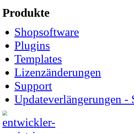
Produkte
Shopsoftware
Plugins
Templates
Lizenzänderungen
Support
Updateverlängerungen -