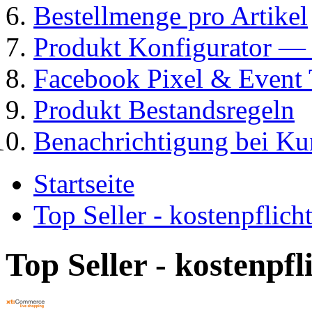
Bestellmenge pro Artikel
Produkt Konfigurator
Facebook Pixel & Event 
Produkt Bestandsregeln
Benachrichtigung bei K
Startseite
Top Seller - kostenpflic
Top Seller - kostenpf