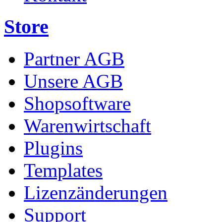
Store
Partner AGB
Unsere AGB
Shopsoftware
Warenwirtschaft
Plugins
Templates
Lizenzänderungen
Support