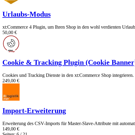
Urlaubs-Modus
xt:Commerce 4 Plugin, um Ihren Shop in den wohl verdienten Urlaub
50,00 €
Cookie & Tracking Plugin (Cookie Banner
Cookies und Tracking Dienste in den xt:Commerce Shop integrieren.
249,00 €
Import-Erweiterung
Erweiterung des CSV-Imports für Master-Slave-Attribute mit automati
149,00 €
Seiten: 6 / 21