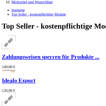
Merkzettel und Wunschliste
Startseite
Top Seller - kostenpflichtige Module
Top Seller - kostenpflichtige Mo
Zahlungsweisen sperren für Produkte ...
149,00 €
Idealo Export
120,00 €