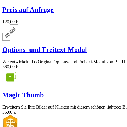
Preis auf Anfrage
120,00 €
Options- und Freitext-Modul
Wir entwickeln das Original Options- und Freitext-Modul von Bui Hin
360,00 €
Magic Thumb
Erweitern Sie Ihre Bilder auf Klicken mit diesem schönen lightbox Bi
35,00 €