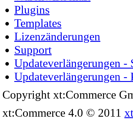
Plugins
Templates
Lizenzänderungen
Support
Updateverlängerungen -
Updateverlängerungen - 
Copyright xt:Commerce Gm
xt:Commerce 4.0 © 2011
x