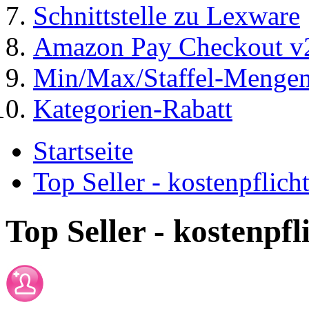
Schnittstelle zu Lexware
Amazon Pay Checkout v
Min/Max/Staffel-Menge
Kategorien-Rabatt
Startseite
Top Seller - kostenpflic
Top Seller - kostenpf