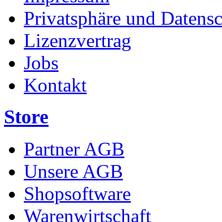
Privatsphäre und Datens
Lizenzvertrag
Jobs
Kontakt
Store
Partner AGB
Unsere AGB
Shopsoftware
Warenwirtschaft