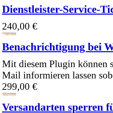
Dienstleister-Service-Ti
240,00 €
Benachrichtigung bei W
Mit diesem Plugin können 
Mail informieren lassen soba
299,00 €
Versandarten sperren fü