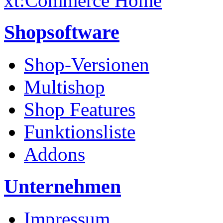
xt:Commerce Home
Shopsoftware
Shop-Versionen
Multishop
Shop Features
Funktionsliste
Addons
Unternehmen
Impressum