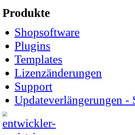
Produkte
Shopsoftware
Plugins
Templates
Lizenzänderungen
Support
Updateverlängerungen -