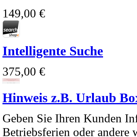
149,00 €
Intelligente Suche
375,00 €
Hinweis z.B. Urlaub Bo
Geben Sie Ihren Kunden Inf
Betriebsferien oder andere 