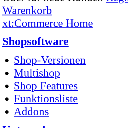
Warenkorb
xt:Commerce Home
Shopsoftware
Shop-Versionen
Multishop
Shop Features
Funktionsliste
Addons