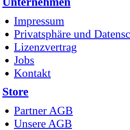
Unternehmen
Impressum
Privatsphäre und Datens
Lizenzvertrag
Jobs
Kontakt
Store
Partner AGB
Unsere AGB