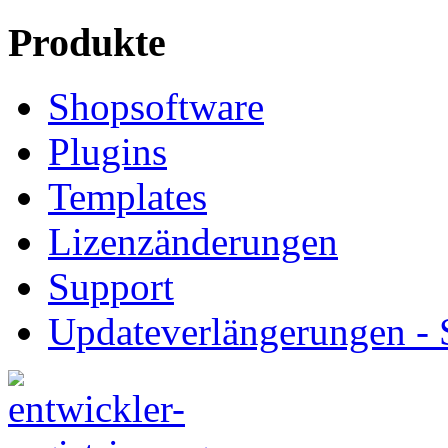
Produkte
Shopsoftware
Plugins
Templates
Lizenzänderungen
Support
Updateverlängerungen -