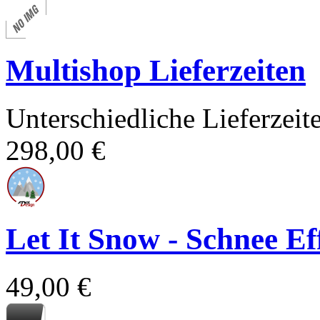
Multishop Lieferzeiten
Unterschiedliche Lieferzei
298,00 €
Let It Snow - Schnee E
49,00 €