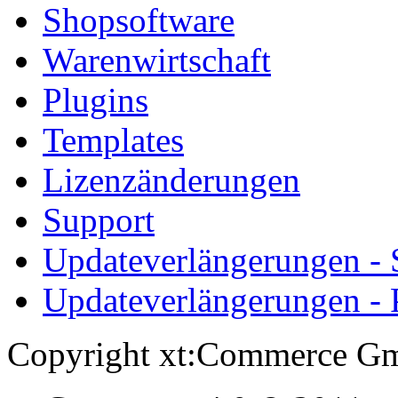
Shopsoftware
Warenwirtschaft
Plugins
Templates
Lizenzänderungen
Support
Updateverlängerungen -
Updateverlängerungen - 
Copyright xt:Commerce Gm