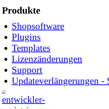
Produkte
Shopsoftware
Plugins
Templates
Lizenzänderungen
Support
Updateverlängerungen -