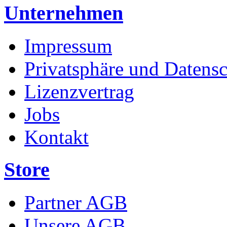
Unternehmen
Impressum
Privatsphäre und Datens
Lizenzvertrag
Jobs
Kontakt
Store
Partner AGB
Unsere AGB