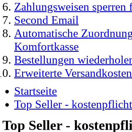
Zahlungsweisen sperren f
Second Email
Automatische Zuordnung
Komfortkasse
Bestellungen wiederhole
Erweiterte Versandkosten
Startseite
Top Seller - kostenpflic
Top Seller - kostenpf