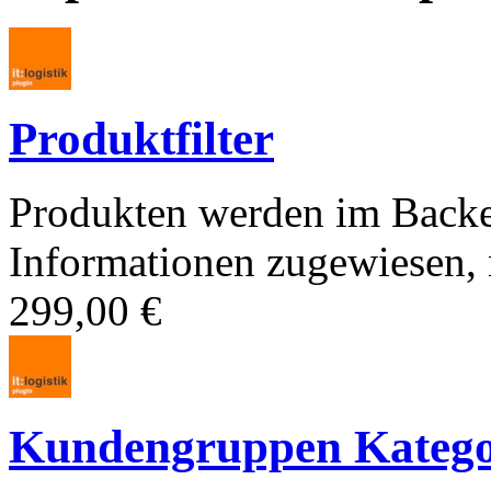
Produktfilter
Produkten werden im Backe
Informationen zugewiesen, n
299,00 €
Kundengruppen Kategori