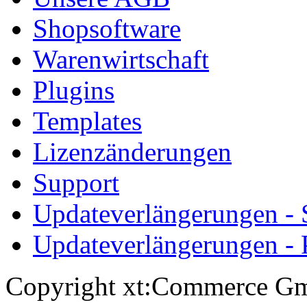
Shopsoftware
Warenwirtschaft
Plugins
Templates
Lizenzänderungen
Support
Updateverlängerungen -
Updateverlängerungen - 
Copyright xt:Commerce Gm