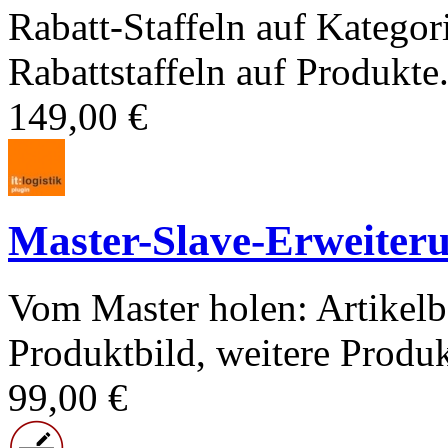
Rabatt-Staffeln auf Kategor
Rabattstaffeln auf Produkte.
149,00 €
Master-Slave-Erweiter
Vom Master holen: Artikelb
Produktbild, weitere Produk
99,00 €