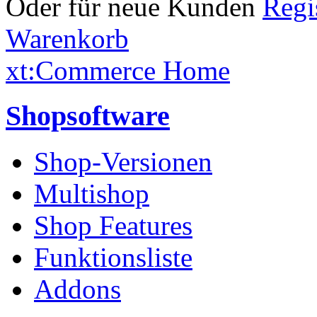
Oder für neue Kunden
Warenkorb
xt:Commerce Home
Shopsoftware
Shop-Versionen
Multishop
Shop Features
Funktionsliste
Addons