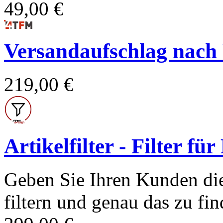
49,00 €
Versandaufschlag nach Po
219,00 €
Artikelfilter - Filter fü
Geben Sie Ihren Kunden die
filtern und genau das zu find