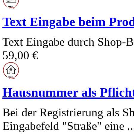
Text Eingabe beim Prod
Text Eingabe durch Shop-Be
59,00 €
Hausnummer als Pflicht
Bei der Registrierung als 
Eingabefeld "Straße" eine ..