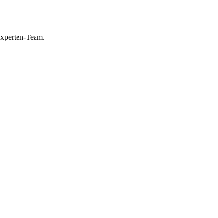
Experten-Team.