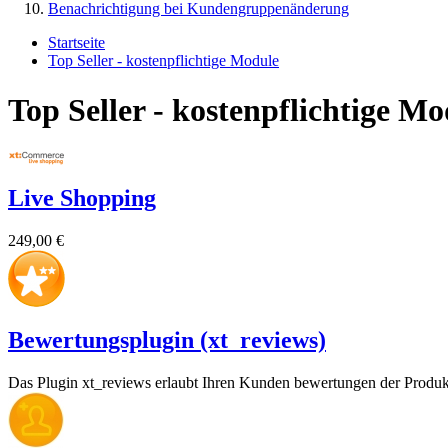
Benachrichtigung bei Kundengruppenänderung
Startseite
Top Seller - kostenpflichtige Module
Top Seller - kostenpflichtige Mo
Live Shopping
249,00 €
Bewertungsplugin (xt_reviews)
Das Plugin xt_reviews erlaubt Ihren Kunden bewertungen der Produkt