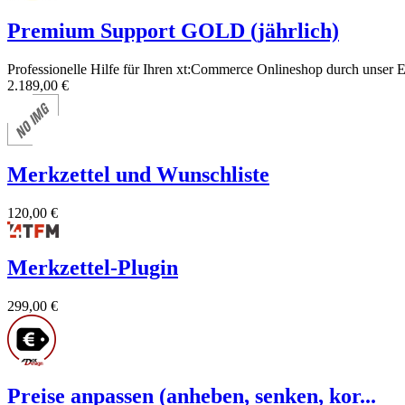
Premium Support GOLD (jährlich)
Professionelle Hilfe für Ihren xt:Commerce Onlineshop durch unser 
2.189,00 €
Merkzettel und Wunschliste
120,00 €
Merkzettel-Plugin
299,00 €
Preise anpassen (anheben, senken, kor...